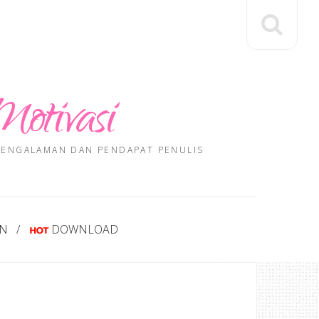
Motivasi
 PENGALAMAN DAN PENDAPAT PENULIS
AN
DOWNLOAD