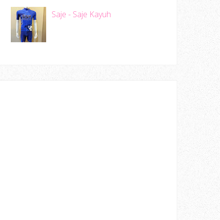
Saje - Saje Kayuh