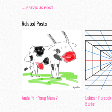
← PREVIOUS POST
Related Posts
Anda Pilih Yang Mana?
Lukisan Perspekt
Berbe...