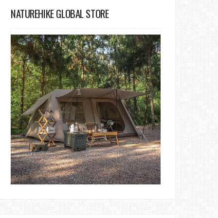
NATUREHIKE GLOBAL STORE