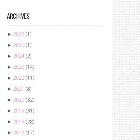
ARCHIVES
2026
(1)
►
2025
(1)
►
2024
(2)
►
2023
(14)
►
2022
(11)
►
2021
(8)
►
2020
(32)
►
2019
(31)
►
2018
(28)
►
2017
(17)
►