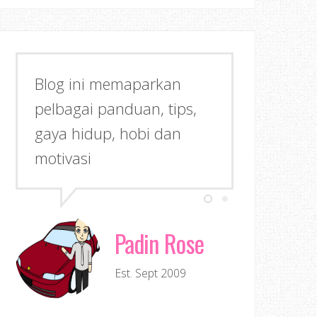
Blog ini memaparkan
pelbagai panduan, tips,
gaya hidup, hobi dan
motivasi
Padin Rose
Est. Sept 2009