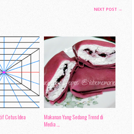
NEXT POST →
if Cetus Idea
Makanan Yang Sedang Trend di
Media ...