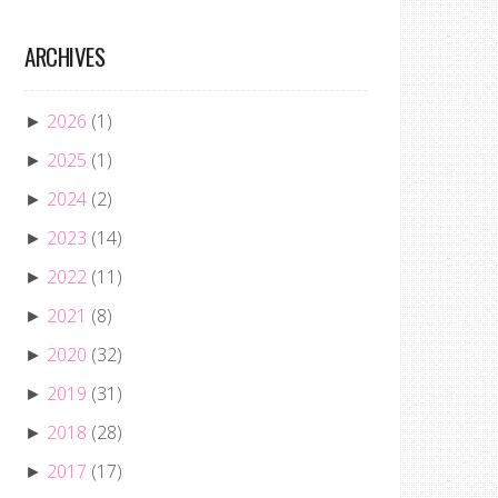
ARCHIVES
2026
(1)
►
2025
(1)
►
2024
(2)
►
2023
(14)
►
2022
(11)
►
2021
(8)
►
2020
(32)
►
2019
(31)
►
2018
(28)
►
2017
(17)
►