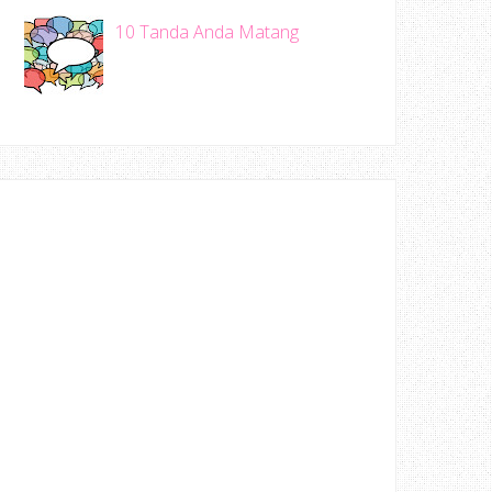
10 Tanda Anda Matang