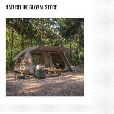
NATUREHIKE GLOBAL STORE