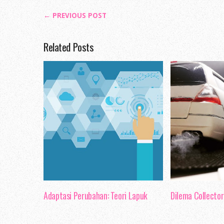
← PREVIOUS POST
Related Posts
Adaptasi Perubahan: Teori Lapuk
Dilema Collector 