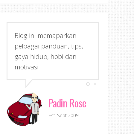
Blog ini memaparkan
pelbagai panduan, tips,
gaya hidup, hobi dan
motivasi
Padin Rose
Est. Sept 2009