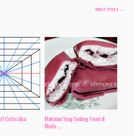
NEXT POST →
if Cetus Idea
Makanan Yang Sedang Trend di
Media ...