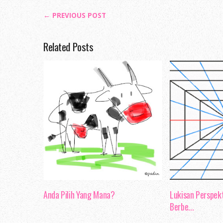
← PREVIOUS POST
Related Posts
Anda Pilih Yang Mana?
Lukisan Perspekt
Berbe...