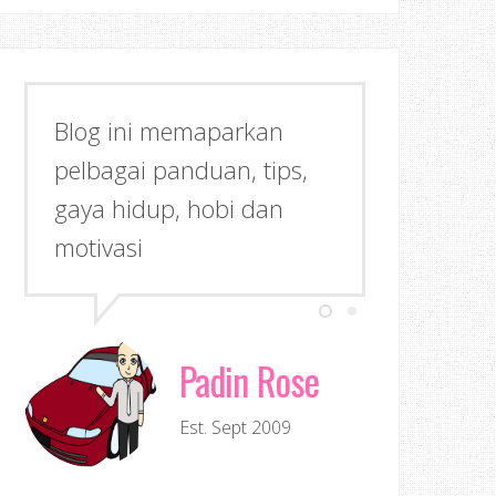
Blog ini memaparkan
pelbagai panduan, tips,
gaya hidup, hobi dan
motivasi
Padin Rose
Est. Sept 2009