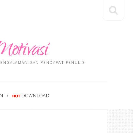
Motivasi
 PENGALAMAN DAN PENDAPAT PENULIS
AN
DOWNLOAD