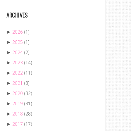
ARCHIVES
2026
(1)
►
2025
(1)
►
2024
(2)
►
2023
(14)
►
2022
(11)
►
2021
(8)
►
2020
(32)
►
2019
(31)
►
2018
(28)
►
2017
(17)
►