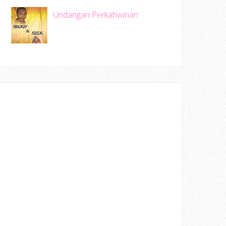
Undangan Perkahwinan