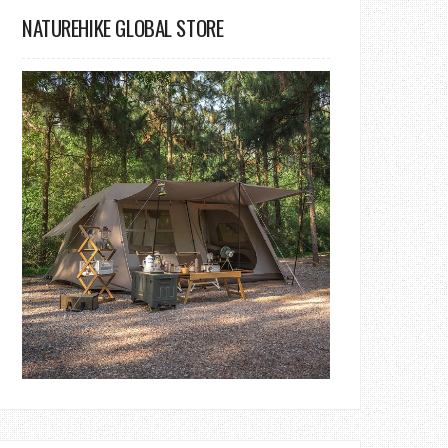
NATUREHIKE GLOBAL STORE