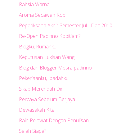
Rahsia Warna
Aroma Secawan Kopi
Peperiksaan Akhir Semester Jul - Dec 2010
Re-Open Padinno Kopitiam?
Blogku, Rumahku
Keputusan Lukisan Wang
Blog dan Blogger Mesra padinno
Pekerjaanku, Ibadahku
Sikap Merendah Diri
Percaya Sebelum Berjaya
Dewasakah Kita
Raih Pelawat Dengan Penulisan
Salah Siapa?