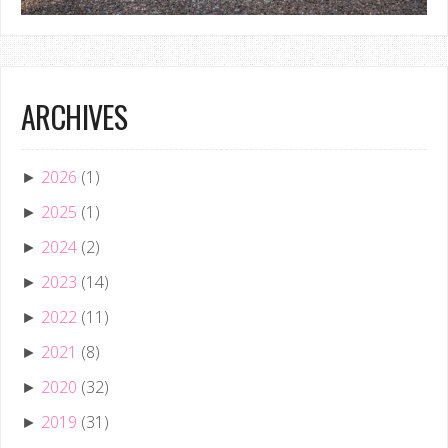
ARCHIVES
2026
(1)
►
2025
(1)
►
2024
(2)
►
2023
(14)
►
2022
(11)
►
2021
(8)
►
2020
(32)
►
2019
(31)
►