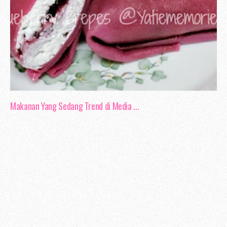
Makanan Yang Sedang Trend di Media ...