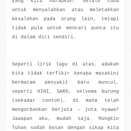
yang kita harapkan. Selalu cuba
untuk menyalahkan atau meletakkan
kesalahan pada orang lain, tetapi
tidak pula untuk mencari punca itu
di dalam diri sendiri.
Seperti lirik lagu di atas, adakah
kita tidak terfikir kenapa masakini
bermacam penyakit baru muncul,
seperti HINI, SARS, selsema burung
(sekadar contoh), di mana telah
mengorbankan berjuta – juta nyawa?
Jawapan aku, mudah saja. Mungkin
Tuhan sudah bosan dengan sikap kita