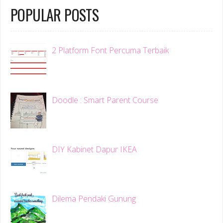
POPULAR POSTS
2 Platform Font Percuma Terbaik
Doodle : Smart Parent Course
DIY Kabinet Dapur IKEA
Dilema Pendaki Gunung