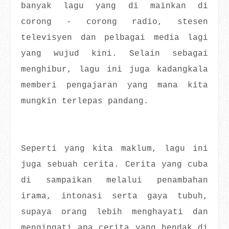
banyak lagu yang di mainkan di
corong - corong radio, stesen
televisyen dan pelbagai media lagi
yang wujud kini. Selain sebagai
menghibur, lagu ini juga kadangkala
memberi pengajaran yang mana kita
mungkin terlepas pandang.
Seperti yang kita maklum, lagu ini
juga sebuah cerita. Cerita yang cuba
di sampaikan melalui penambahan
irama, intonasi serta gaya tubuh,
supaya orang lebih menghayati dan
mengingati apa cerita yang hendak di