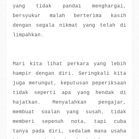
yang tidak pandai menghargai,
bersyukur malah berterima kasih
dengan segala nikmat yang telah di
limpahkan.
Mari kita lihat perkara yang lebih
hampir dengan diri. Seringkali kita
juga merungut, keputusan peperiksaan
tidak seperti apa yang hendak di
hajatkan. Menyalahkan pengajar,
membuat soalan yang susah, tidak
memberi sepenuh nota, tapi cuba
tanya pada diri, sedalam mana usaha