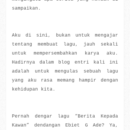
sampaikan.
Aku di sini, bukan untuk mengajar
tentang membuat lagu, jauh sekali
untuk mempersembahkan karya aku.
Hadirnya dalam blog entri kali ini
adalah untuk mengulas sebuah lagu
yang aku rasa memang hampir dengan
kehidupan kita.
Pernah dengar lagu “Berita Kepada
Kawan” dendangan Ebiet G Ade? Ya,