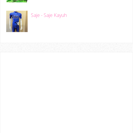
Saje - Saje Kayuh