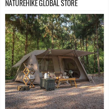
NATUREHIKE GLOBAL STORE