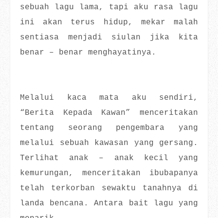
sebuah lagu lama, tapi aku rasa lagu
ini akan terus hidup, mekar malah
sentiasa menjadi siulan jika kita
benar – benar menghayatinya.
Melalui kaca mata aku sendiri,
“Berita Kepada Kawan” menceritakan
tentang seorang pengembara yang
melalui sebuah kawasan yang gersang.
Terlihat anak – anak kecil yang
kemurungan, menceritakan ibubapanya
telah terkorban sewaktu tanahnya di
landa bencana. Antara bait lagu yang