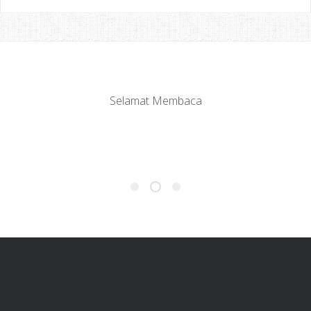
Selamat Membaca