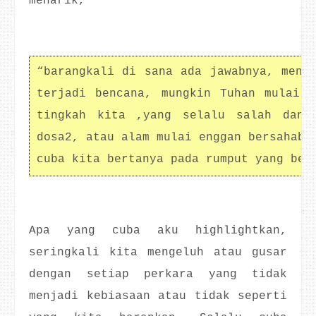
menarik,
“barangkali di sana ada jawabnya, meng
terjadi bencana, mungkin Tuhan mulai b
tingkah kita ,yang selalu salah dan 
dosa2, atau alam mulai enggan bersahaba
cuba kita bertanya pada rumput yang ber
Apa yang cuba aku highlightkan,
seringkali kita mengeluh atau gusar
dengan setiap perkara yang tidak
menjadi kebiasaan atau tidak seperti