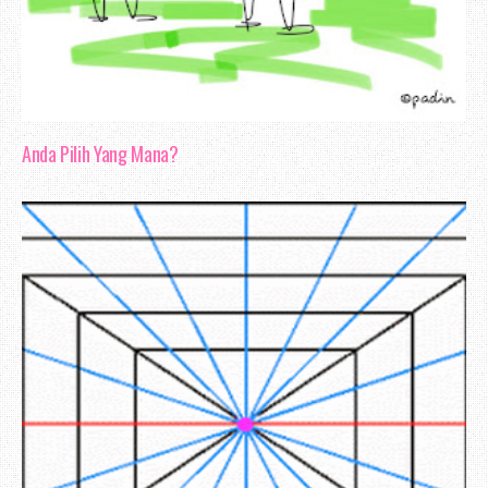
Anda Pilih Yang Mana?