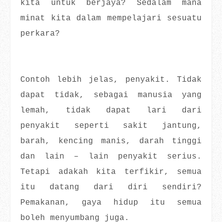
kita untuk berjaya? Sedalam mana
minat kita dalam mempelajari sesuatu
perkara?
Contoh lebih jelas, penyakit. Tidak
dapat tidak, sebagai manusia yang
lemah, tidak dapat lari dari
penyakit seperti sakit jantung,
barah, kencing manis, darah tinggi
dan lain – lain penyakit serius.
Tetapi adakah kita terfikir, semua
itu datang dari diri sendiri?
Pemakanan, gaya hidup itu semua
boleh menyumbang juga.