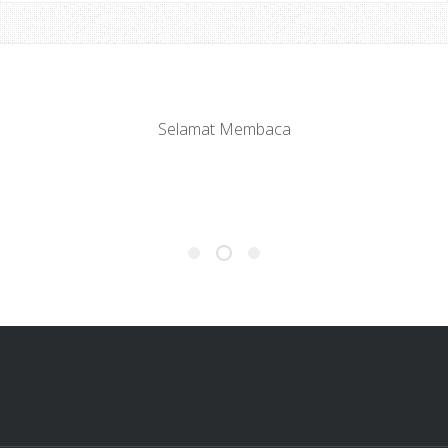
Selamat Membaca