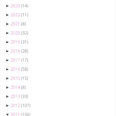
2023
(14)
►
2022
(11)
►
2021
(8)
►
2020
(32)
►
2019
(31)
►
2018
(28)
►
2017
(17)
►
2016
(58)
►
2015
(15)
►
2014
(8)
►
2013
(33)
►
2012
(107)
►
2011
(156)
▼