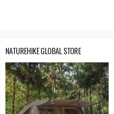
NATUREHIKE GLOBAL STORE