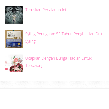
Teruskan Perjalanan Ini
Syiling Peringatan 50 Tahun Penghasilan Duit
Syiling
Ucapkan Dengan Bunga Hadiah Untuk
Tersayang