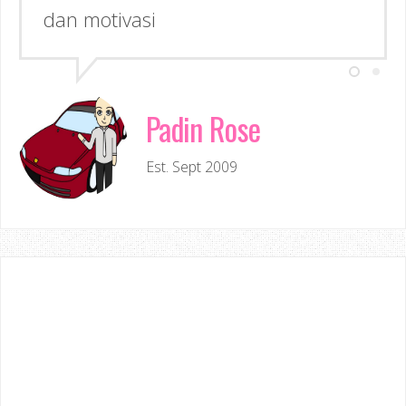
dan motivasi
Padin Rose
Est. Sept 2009