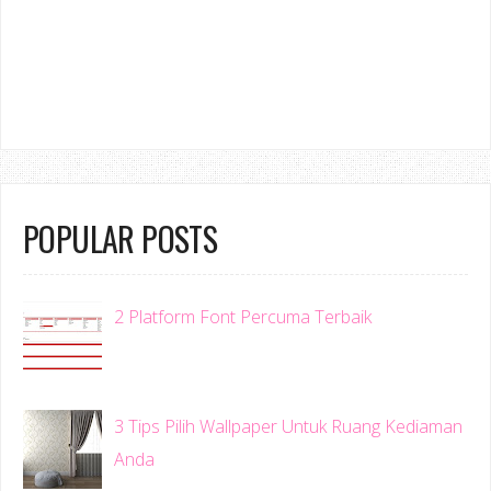
POPULAR POSTS
2 Platform Font Percuma Terbaik
3 Tips Pilih Wallpaper Untuk Ruang Kediaman
Anda