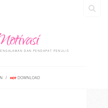
Motivasi
 PENGALAMAN DAN PENDAPAT PENULIS
AN
DOWNLOAD