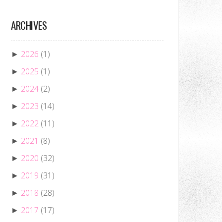
ARCHIVES
2026
(1)
►
2025
(1)
►
2024
(2)
►
2023
(14)
►
2022
(11)
►
2021
(8)
►
2020
(32)
►
2019
(31)
►
2018
(28)
►
2017
(17)
►