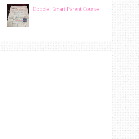
Doodle : Smart Parent Course