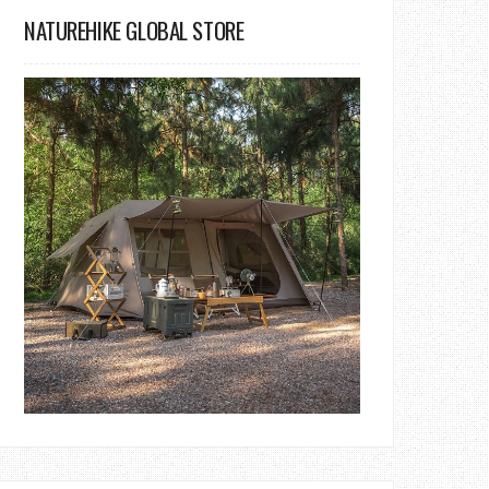
NATUREHIKE GLOBAL STORE