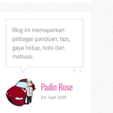
Blog ini memaparkan
pelbagai panduan, tips,
gaya hidup, hobi dan
motivasi
Padin Rose
Est. Sept 2009