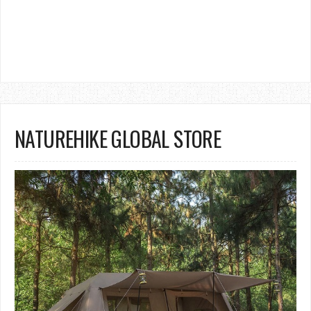
NATUREHIKE GLOBAL STORE