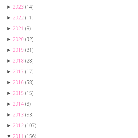
2023
(14)
►
2022
(11)
►
2021
(8)
►
2020
(32)
►
2019
(31)
►
2018
(28)
►
2017
(17)
►
2016
(58)
►
2015
(15)
►
2014
(8)
►
2013
(33)
►
2012
(107)
►
2011
(156)
▼