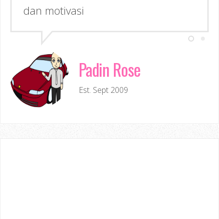
dan motivasi
Padin Rose
Est. Sept 2009