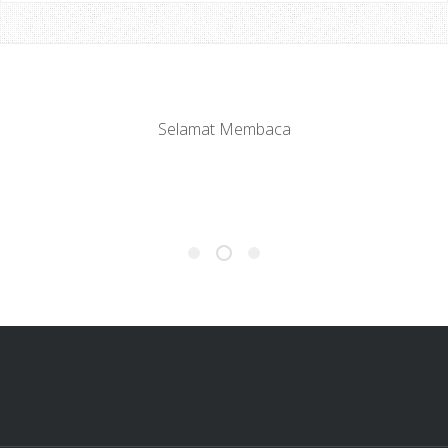
Selamat Membaca