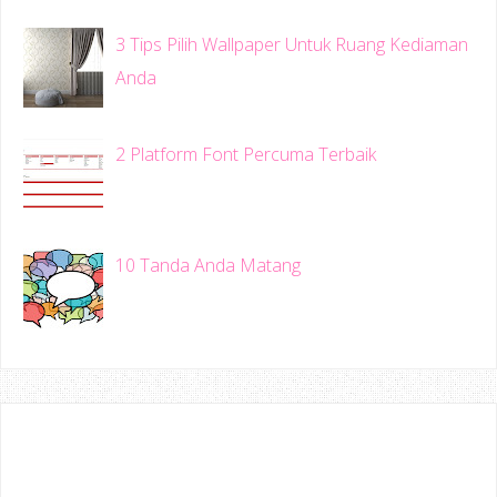
3 Tips Pilih Wallpaper Untuk Ruang Kediaman
Anda
2 Platform Font Percuma Terbaik
10 Tanda Anda Matang