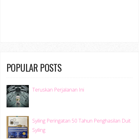
POPULAR POSTS
Teruskan Perjalanan Ini
Syiling Peringatan 50 Tahun Penghasilan Duit
Syiling