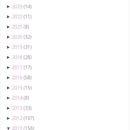
2023
(14)
►
2022
(11)
►
2021
(8)
►
2020
(32)
►
2019
(31)
►
2018
(28)
►
2017
(17)
►
2016
(58)
►
2015
(15)
►
2014
(8)
►
2013
(33)
►
2012
(107)
►
2011
(156)
▼