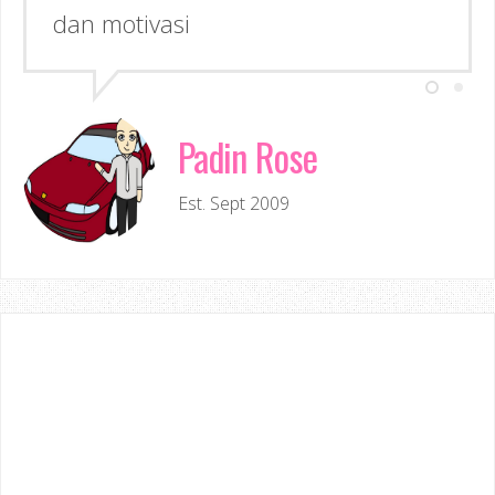
dan motivasi
Padin Rose
Est. Sept 2009