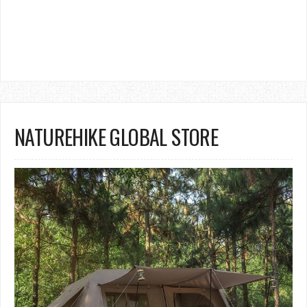
NATUREHIKE GLOBAL STORE