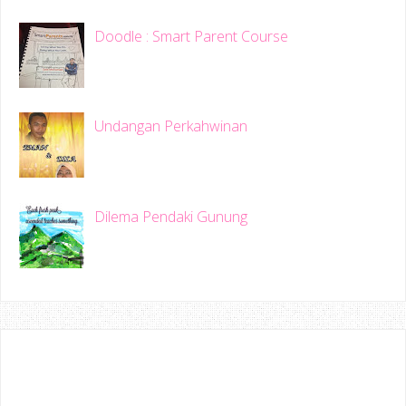
Doodle : Smart Parent Course
Undangan Perkahwinan
Dilema Pendaki Gunung