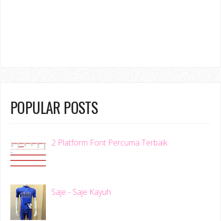
POPULAR POSTS
2 Platform Font Percuma Terbaik
Saje - Saje Kayuh