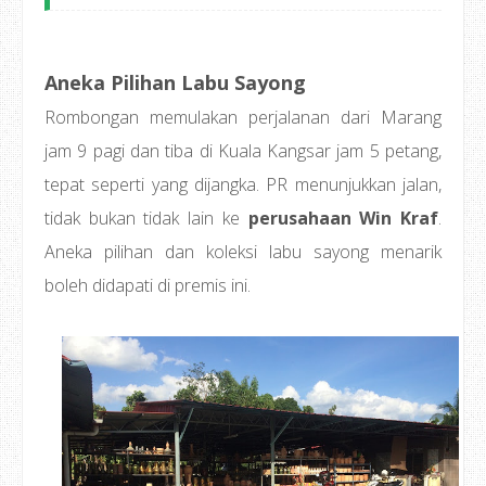
Aneka Pilihan Labu Sayong
Rombongan memulakan perjalanan dari Marang
jam 9 pagi dan tiba di Kuala Kangsar jam 5 petang,
tepat seperti yang dijangka. PR menunjukkan jalan,
tidak bukan tidak lain ke
perusahaan Win Kraf
.
Aneka pilihan dan koleksi labu sayong menarik
boleh didapati di premis ini.