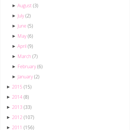
August
(3)
►
July
(2)
►
June
(5)
►
May
(6)
►
April
(9)
►
March
(7)
►
February
(6)
►
January
(2)
►
2015
(15)
►
2014
(8)
►
2013
(33)
►
2012
(107)
►
2011
(156)
►