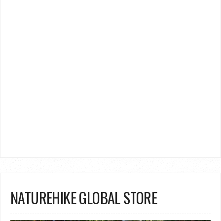
NATUREHIKE GLOBAL STORE