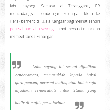
labu sayong. Semasa di Terengganu, PR
mencadangkan rombongan keluarga ciktom ke
Perak berhenti di Kuala Kangsar bagi melihat sendiri
perusahaan labu sayong
, sambil mencuci mata dan
membeli tanda kenangan.
Labu sayong ini sesuai dijadikan
cenderamata, termasuklah kepada bakal
guru pencen, perasmi majlis, atau boleh saja
dijadikan cenderahati untuk tetamu yang
hadir di majlis perkahwinan