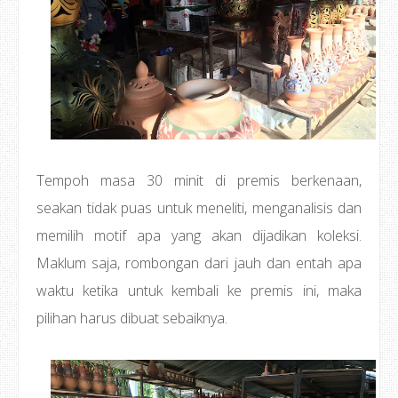
Tempoh masa 30 minit di premis berkenaan,
seakan tidak puas untuk meneliti, menganalisis dan
memilih motif apa yang akan dijadikan koleksi.
Maklum saja, rombongan dari jauh dan entah apa
waktu ketika untuk kembali ke premis ini, maka
pilihan harus dibuat sebaiknya.