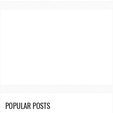
POPULAR POSTS