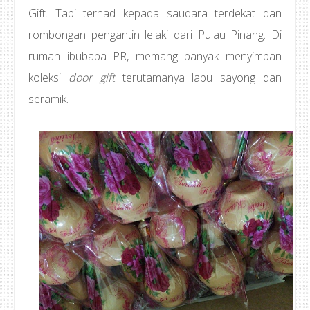
Gift. Tapi terhad kepada saudara terdekat dan
rombongan pengantin lelaki dari Pulau Pinang. Di
rumah ibubapa PR, memang banyak menyimpan
koleksi
door gift
terutamanya labu sayong dan
seramik.