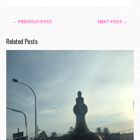
← PREVIOUS POST
NEXT POST →
Related Posts