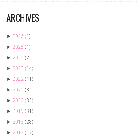
ARCHIVES
2026
(1)
►
2025
(1)
►
2024
(2)
►
2023
(14)
►
2022
(11)
►
2021
(8)
►
2020
(32)
►
2019
(31)
►
2018
(28)
►
2017
(17)
►