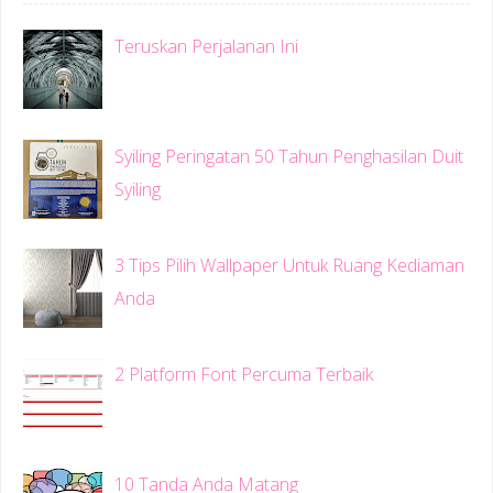
Teruskan Perjalanan Ini
Syiling Peringatan 50 Tahun Penghasilan Duit
Syiling
3 Tips Pilih Wallpaper Untuk Ruang Kediaman
Anda
2 Platform Font Percuma Terbaik
10 Tanda Anda Matang