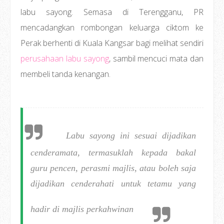
labu sayong. Semasa di Terengganu, PR
mencadangkan rombongan keluarga ciktom ke
Perak berhenti di Kuala Kangsar bagi melihat sendiri
perusahaan labu sayong
, sambil mencuci mata dan
membeli tanda kenangan.
Labu sayong ini sesuai dijadikan
cenderamata, termasuklah kepada bakal
guru pencen, perasmi majlis, atau boleh saja
dijadikan cenderahati untuk tetamu yang
hadir di majlis perkahwinan