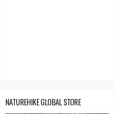
NATUREHIKE GLOBAL STORE