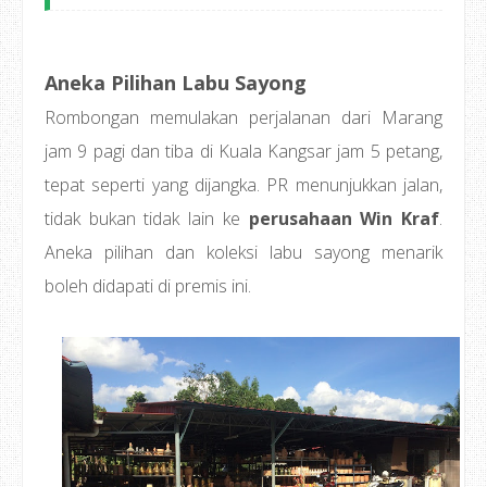
Aneka Pilihan Labu Sayong
Rombongan memulakan perjalanan dari Marang
jam 9 pagi dan tiba di Kuala Kangsar jam 5 petang,
tepat seperti yang dijangka. PR menunjukkan jalan,
tidak bukan tidak lain ke
perusahaan Win Kraf
.
Aneka pilihan dan koleksi labu sayong menarik
boleh didapati di premis ini.