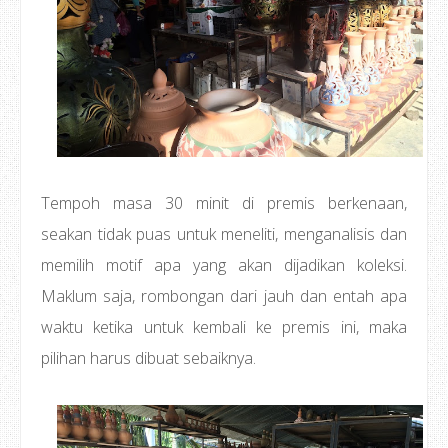
Tempoh masa 30 minit di premis berkenaan,
seakan tidak puas untuk meneliti, menganalisis dan
memilih motif apa yang akan dijadikan koleksi.
Maklum saja, rombongan dari jauh dan entah apa
waktu ketika untuk kembali ke premis ini, maka
pilihan harus dibuat sebaiknya.