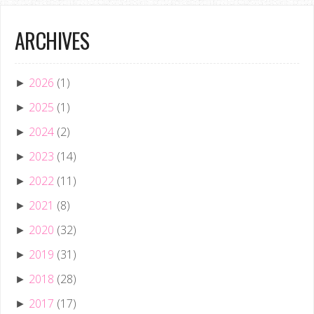
ARCHIVES
2026
(1)
►
2025
(1)
►
2024
(2)
►
2023
(14)
►
2022
(11)
►
2021
(8)
►
2020
(32)
►
2019
(31)
►
2018
(28)
►
2017
(17)
►