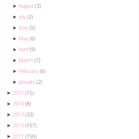
August
(3)
►
July
(2)
►
June
(5)
►
May
(6)
►
April
(9)
►
March
(7)
►
February
(6)
►
January
(2)
►
2015
(15)
►
2014
(8)
►
2013
(33)
►
2012
(107)
►
2011
(156)
►