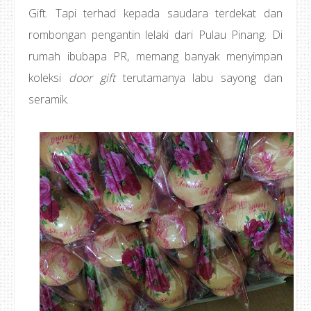
Gift. Tapi terhad kepada saudara terdekat dan
rombongan pengantin lelaki dari Pulau Pinang. Di
rumah ibubapa PR, memang banyak menyimpan
koleksi
door gift
terutamanya labu sayong dan
seramik.