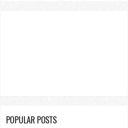
POPULAR POSTS