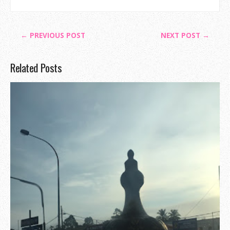
← PREVIOUS POST
NEXT POST →
Related Posts