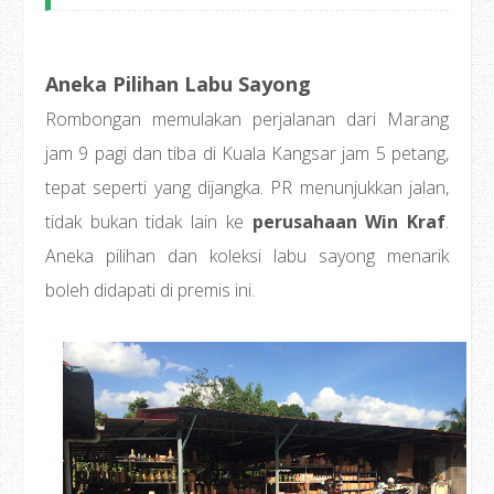
Aneka Pilihan Labu Sayong
Rombongan memulakan perjalanan dari Marang
jam 9 pagi dan tiba di Kuala Kangsar jam 5 petang,
tepat seperti yang dijangka. PR menunjukkan jalan,
tidak bukan tidak lain ke
perusahaan Win Kraf
.
Aneka pilihan dan koleksi labu sayong menarik
boleh didapati di premis ini.