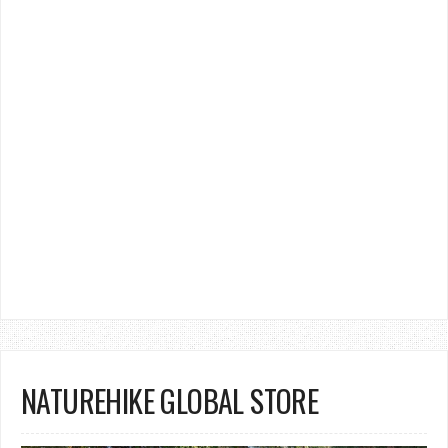
NATUREHIKE GLOBAL STORE