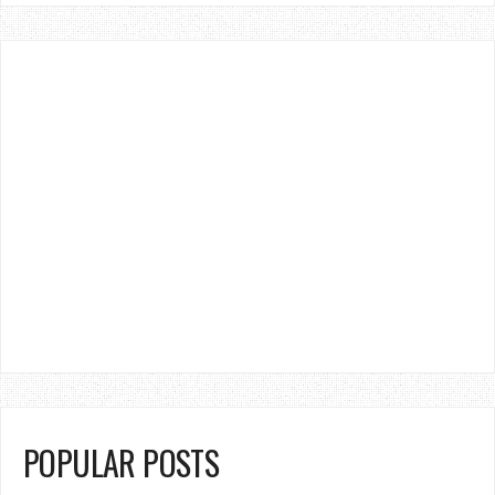
POPULAR POSTS