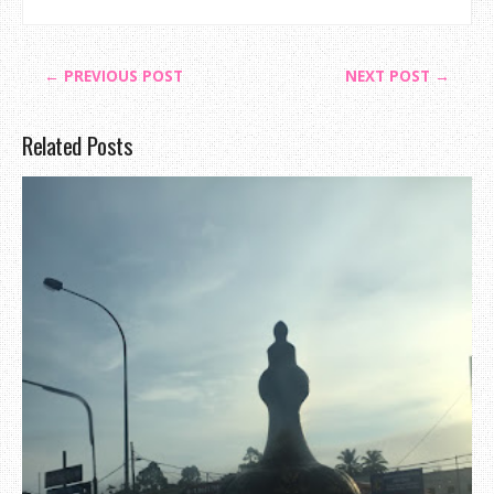
← PREVIOUS POST
NEXT POST →
Related Posts