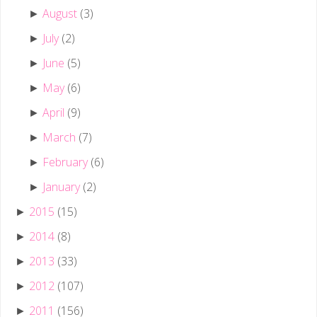
August
(3)
►
July
(2)
►
June
(5)
►
May
(6)
►
April
(9)
►
March
(7)
►
February
(6)
►
January
(2)
►
2015
(15)
►
2014
(8)
►
2013
(33)
►
2012
(107)
►
2011
(156)
►