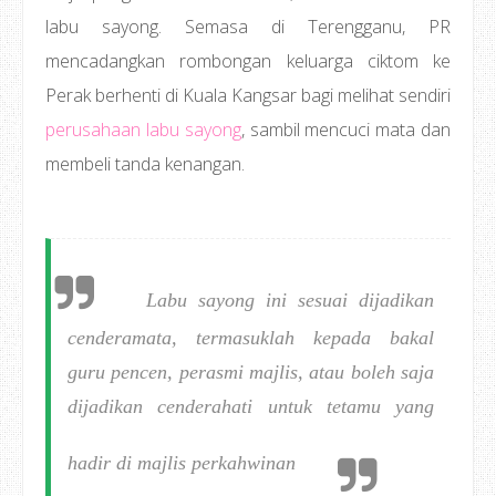
labu sayong. Semasa di Terengganu, PR
mencadangkan rombongan keluarga ciktom ke
Perak berhenti di Kuala Kangsar bagi melihat sendiri
perusahaan labu sayong
, sambil mencuci mata dan
membeli tanda kenangan.
Labu sayong ini sesuai dijadikan
cenderamata, termasuklah kepada bakal
guru pencen, perasmi majlis, atau boleh saja
dijadikan cenderahati untuk tetamu yang
hadir di majlis perkahwinan