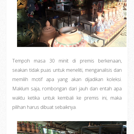
Tempoh masa 30 minit di premis berkenaan,
seakan tidak puas untuk meneliti, menganalisis dan
memilih motif apa yang akan dijadikan koleksi.
Maklum saja, rombongan dari jauh dan entah apa
waktu ketika untuk kembali ke premis ini, maka
pilihan harus dibuat sebaiknya.