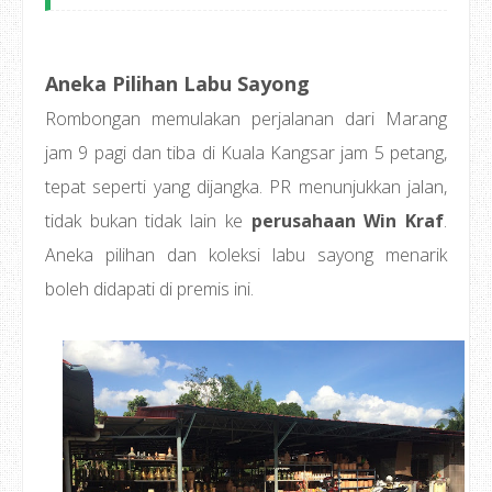
Aneka Pilihan Labu Sayong
Rombongan memulakan perjalanan dari Marang
jam 9 pagi dan tiba di Kuala Kangsar jam 5 petang,
tepat seperti yang dijangka. PR menunjukkan jalan,
tidak bukan tidak lain ke
perusahaan Win Kraf
.
Aneka pilihan dan koleksi labu sayong menarik
boleh didapati di premis ini.