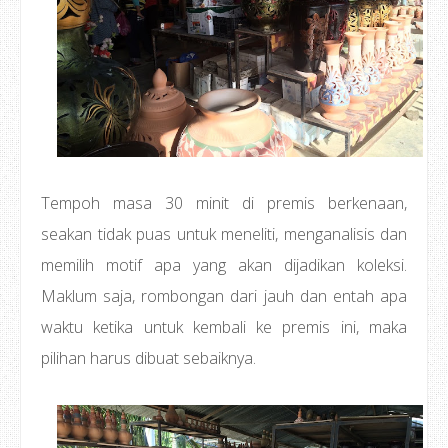
Tempoh masa 30 minit di premis berkenaan,
seakan tidak puas untuk meneliti, menganalisis dan
memilih motif apa yang akan dijadikan koleksi.
Maklum saja, rombongan dari jauh dan entah apa
waktu ketika untuk kembali ke premis ini, maka
pilihan harus dibuat sebaiknya.