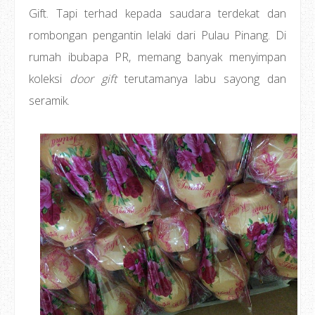
Gift. Tapi terhad kepada saudara terdekat dan
rombongan pengantin lelaki dari Pulau Pinang. Di
rumah ibubapa PR, memang banyak menyimpan
koleksi
door gift
terutamanya labu sayong dan
seramik.