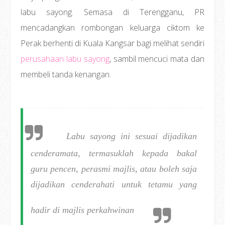
labu sayong. Semasa di Terengganu, PR
mencadangkan rombongan keluarga ciktom ke
Perak berhenti di Kuala Kangsar bagi melihat sendiri
perusahaan labu sayong
, sambil mencuci mata dan
membeli tanda kenangan.
Labu sayong ini sesuai dijadikan
cenderamata, termasuklah kepada bakal
guru pencen, perasmi majlis, atau boleh saja
dijadikan cenderahati untuk tetamu yang
hadir di majlis perkahwinan