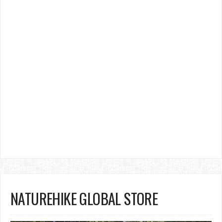
NATUREHIKE GLOBAL STORE