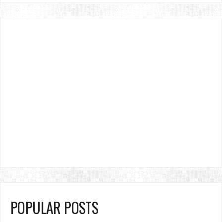
POPULAR POSTS