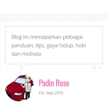
Blog ini memaparkan pelbagai
panduan, tips, gaya hidup, hobi
dan motivasi
Padin Rose
Est. Sept 2009