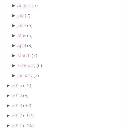
August
(3)
►
July
(2)
►
June
(5)
►
May
(6)
►
April
(9)
►
March
(7)
►
February
(6)
►
January
(2)
►
2015
(15)
►
2014
(8)
►
2013
(33)
►
2012
(107)
►
2011
(156)
►