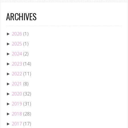
ARCHIVES
2026
(1)
►
2025
(1)
►
2024
(2)
►
2023
(14)
►
2022
(11)
►
2021
(8)
►
2020
(32)
►
2019
(31)
►
2018
(28)
►
2017
(17)
►