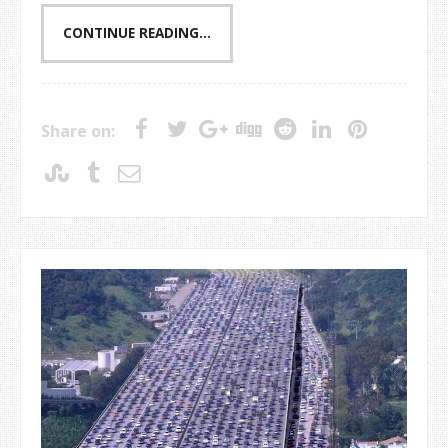
CONTINUE READING...
Share on: