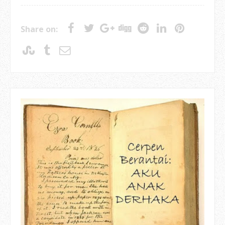
Share on: