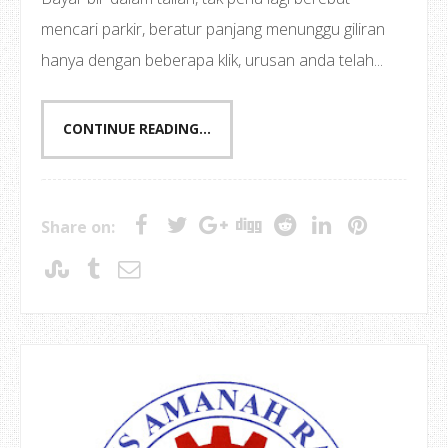
mencari parkir, beratur panjang menunggu giliran
hanya dengan beberapa klik, urusan anda telah...
CONTINUE READING...
Share on: