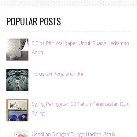
POPULAR POSTS
3 Tips Pilih Wallpaper Untuk Ruang Kediaman
Anda
Teruskan Perjalanan Ini
Syiling Peringatan 50 Tahun Penghasilan Duit
Syiling
Ucapkan Dengan Bunga Hadiah Untuk