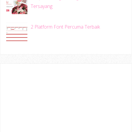
Tersayang
2 Platform Font Percuma Terbaik