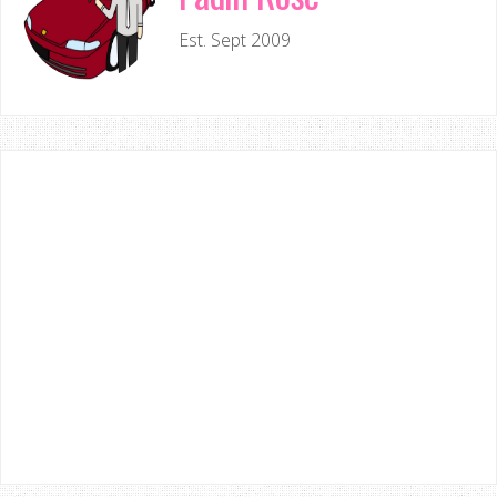
Est. Sept 2009