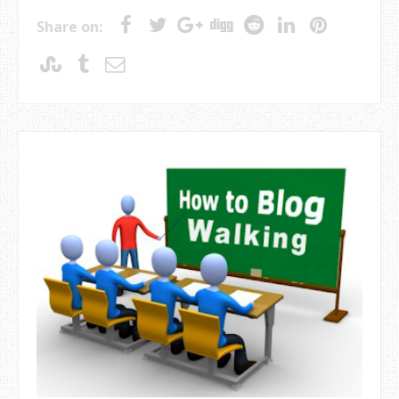
Share on: