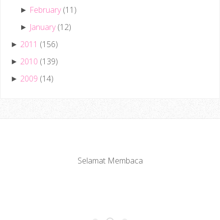
February
(11)
►
January
(12)
►
2011
(156)
►
2010
(139)
►
2009
(14)
►
Selamat Membaca