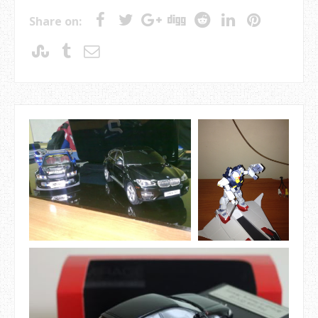
Share on: