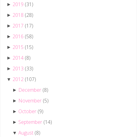
2019
(31)
►
2018
(28)
►
2017
(17)
►
2016
(58)
►
2015
(15)
►
2014
(8)
►
2013
(33)
►
2012
(107)
▼
December
(8)
►
November
(5)
►
October
(9)
►
September
(14)
►
August
(8)
▼