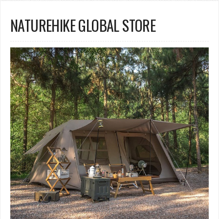
NATUREHIKE GLOBAL STORE