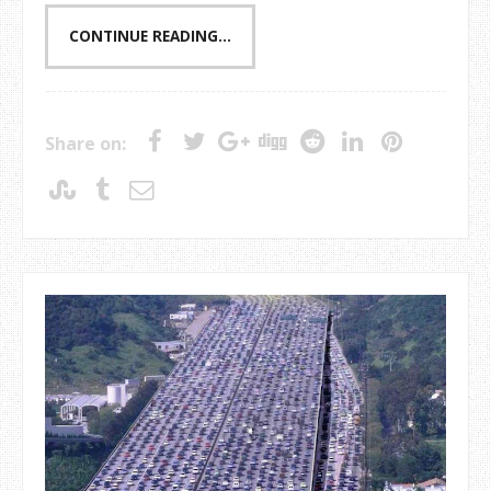
CONTINUE READING...
Share on: