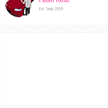
Est. Sept 2009