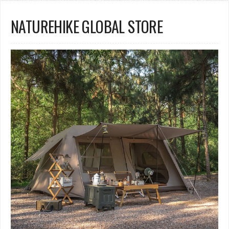
NATUREHIKE GLOBAL STORE