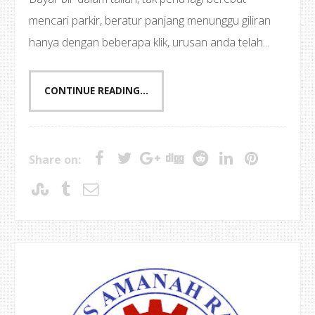
mencari parkir, beratur panjang menunggu giliran
hanya dengan beberapa klik, urusan anda telah...
CONTINUE READING...
Share on: