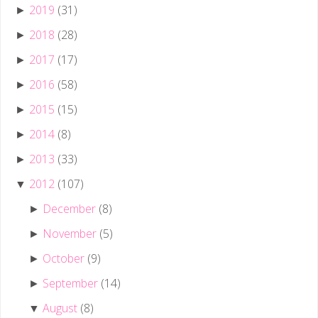
2019
(31)
►
2018
(28)
►
2017
(17)
►
2016
(58)
►
2015
(15)
►
2014
(8)
►
2013
(33)
►
2012
(107)
▼
December
(8)
►
November
(5)
►
October
(9)
►
September
(14)
►
August
(8)
▼