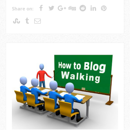
Share on: