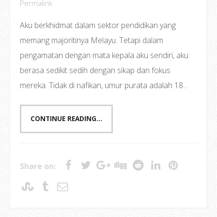
Permalink
Aku berkhidmat dalam sektor pendidikan yang
memang majoritinya Melayu. Tetapi dalam
pengamatan dengan mata kepala aku sendiri, aku
berasa sedikit sedih dengan sikap dan fokus
mereka. Tidak di nafikan, umur purata adalah 18...
CONTINUE READING...
Share on: