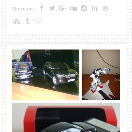
Share on: