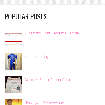
POPULAR POSTS
2 Platform Font Percuma Terbaik
Saje - Saje Kayuh
Doodle : Smart Parent Course
Undangan Perkahwinan