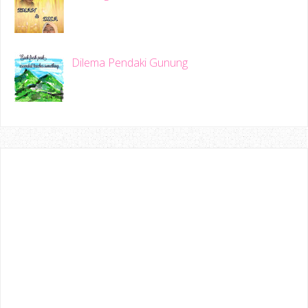
Dilema Pendaki Gunung