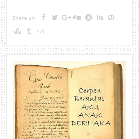
Share on: