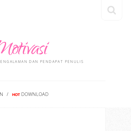
Motivasi
 PENGALAMAN DAN PENDAPAT PENULIS
AN
DOWNLOAD