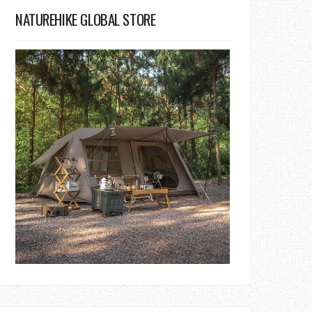
NATUREHIKE GLOBAL STORE