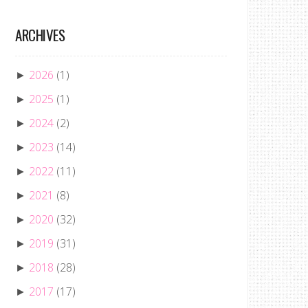
ARCHIVES
2026
(1)
►
2025
(1)
►
2024
(2)
►
2023
(14)
►
2022
(11)
►
2021
(8)
►
2020
(32)
►
2019
(31)
►
2018
(28)
►
2017
(17)
►