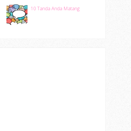
10 Tanda Anda Matang