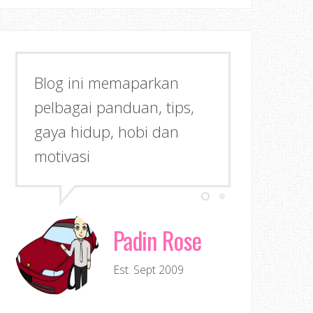
Blog ini memaparkan
pelbagai panduan, tips,
gaya hidup, hobi dan
motivasi
Padin Rose
Est. Sept 2009