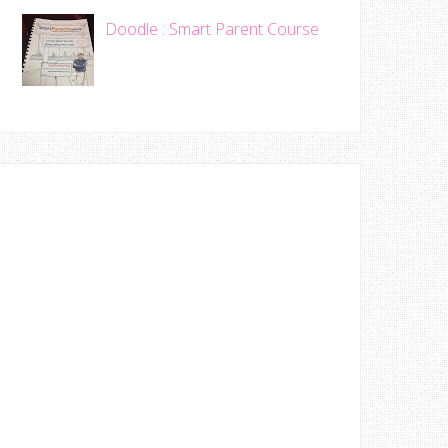
Doodle : Smart Parent Course