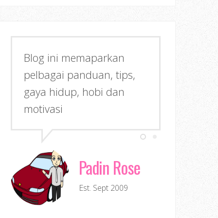
Blog ini memaparkan
pelbagai panduan, tips,
gaya hidup, hobi dan
motivasi
Padin Rose
Est. Sept 2009