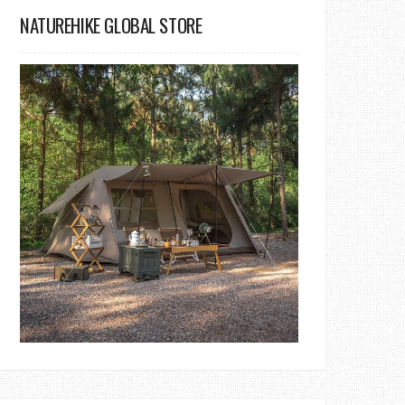
NATUREHIKE GLOBAL STORE