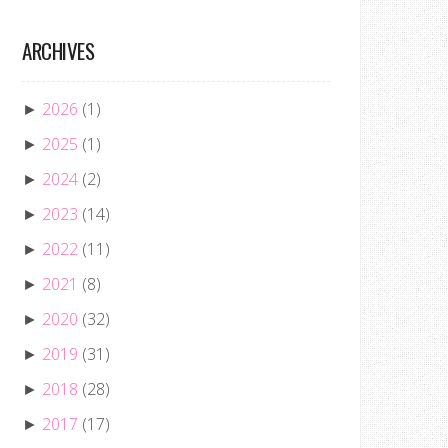
ARCHIVES
2026
(1)
►
2025
(1)
►
2024
(2)
►
2023
(14)
►
2022
(11)
►
2021
(8)
►
2020
(32)
►
2019
(31)
►
2018
(28)
►
2017
(17)
►