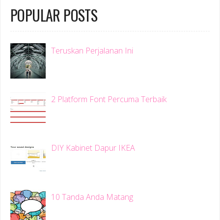
POPULAR POSTS
Teruskan Perjalanan Ini
2 Platform Font Percuma Terbaik
DIY Kabinet Dapur IKEA
10 Tanda Anda Matang