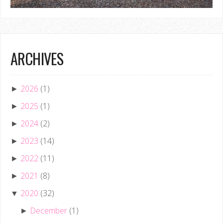
ARCHIVES
2026
(1)
►
2025
(1)
►
2024
(2)
►
2023
(14)
►
2022
(11)
►
2021
(8)
►
2020
(32)
▼
December
(1)
►