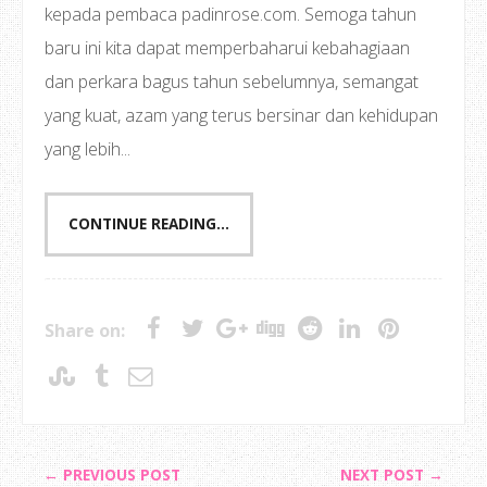
kepada pembaca padinrose.com. Semoga tahun
baru ini kita dapat memperbaharui kebahagiaan
dan perkara bagus tahun sebelumnya, semangat
yang kuat, azam yang terus bersinar dan kehidupan
yang lebih...
CONTINUE READING...
Share on:
← PREVIOUS POST
NEXT POST →