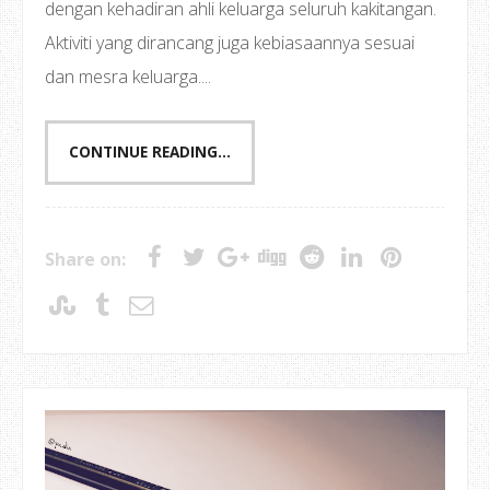
dengan kehadiran ahli keluarga seluruh kakitangan.
Aktiviti yang dirancang juga kebiasaannya sesuai
dan mesra keluarga....
CONTINUE READING...
Share on: