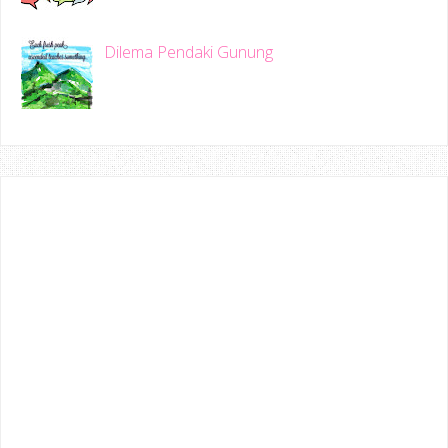
Dilema Pendaki Gunung