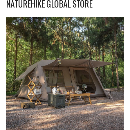
NATUREHIKE GLOBAL STORE