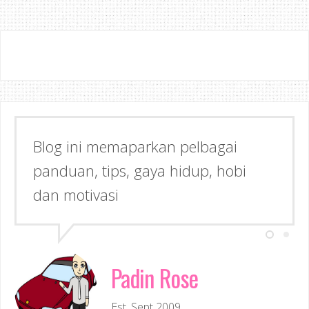
Blog ini memaparkan pelbagai
panduan, tips, gaya hidup, hobi
dan motivasi
Padin Rose
Est. Sept 2009