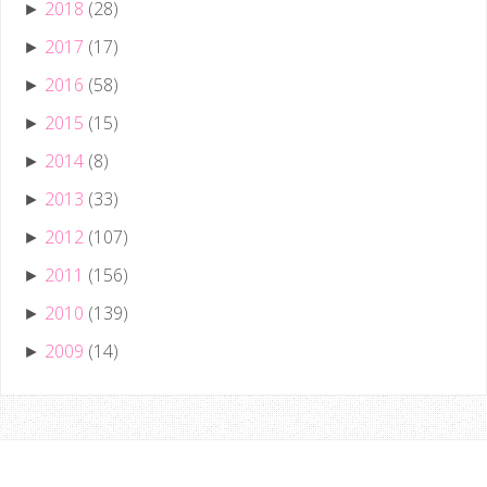
2018
(28)
►
2017
(17)
►
2016
(58)
►
2015
(15)
►
2014
(8)
►
2013
(33)
►
2012
(107)
►
2011
(156)
►
2010
(139)
►
2009
(14)
►