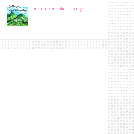
Dilema Pendaki Gunung