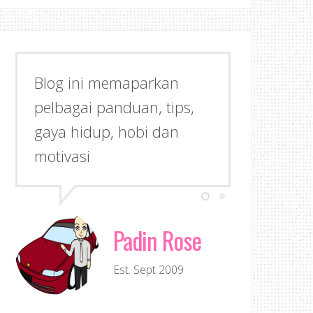
Blog ini memaparkan
pelbagai panduan, tips,
gaya hidup, hobi dan
motivasi
Padin Rose
Est. Sept 2009