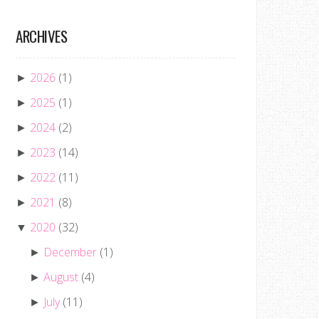
ARCHIVES
2026
(1)
►
2025
(1)
►
2024
(2)
►
2023
(14)
►
2022
(11)
►
2021
(8)
►
2020
(32)
▼
December
(1)
►
August
(4)
►
July
(11)
►