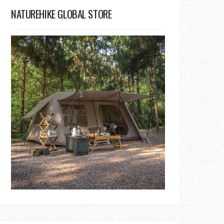
NATUREHIKE GLOBAL STORE