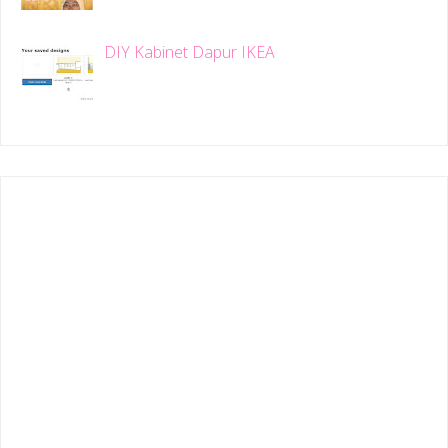
DIY Kabinet Dapur IKEA