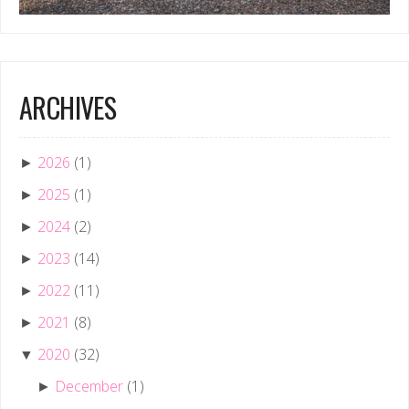
ARCHIVES
2026
(1)
►
2025
(1)
►
2024
(2)
►
2023
(14)
►
2022
(11)
►
2021
(8)
►
2020
(32)
▼
December
(1)
►