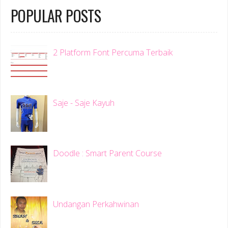
POPULAR POSTS
2 Platform Font Percuma Terbaik
Saje - Saje Kayuh
Doodle : Smart Parent Course
Undangan Perkahwinan