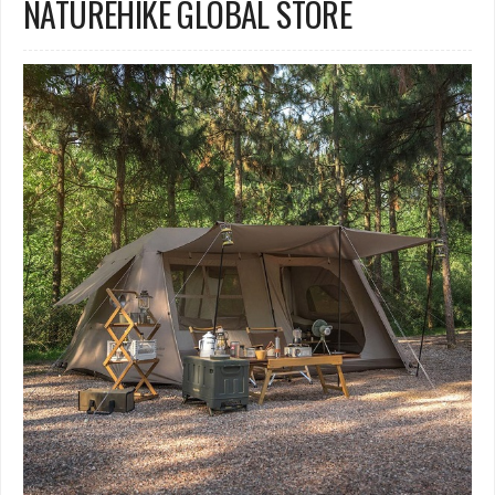
NATUREHIKE GLOBAL STORE