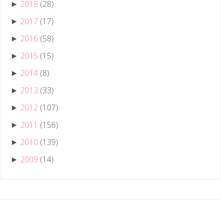
2018
(28)
►
2017
(17)
►
2016
(58)
►
2015
(15)
►
2014
(8)
►
2013
(33)
►
2012
(107)
►
2011
(156)
►
2010
(139)
►
2009
(14)
►