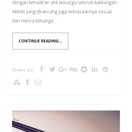
dengan kehadiran ahli keluarga seluruh kakitangan.
Aktiviti yang dirancang juga kebiasaannya sesuai
dan mesra keluarga....
CONTINUE READING...
Share on: