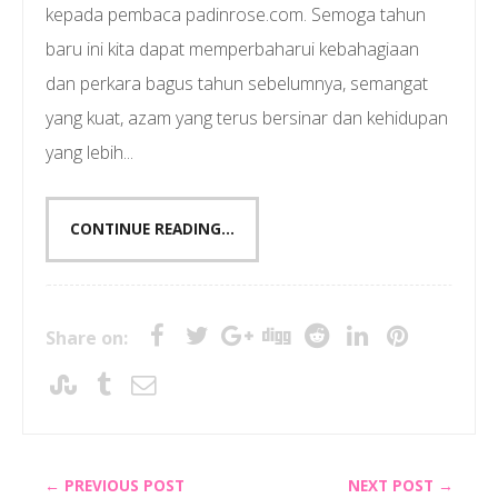
kepada pembaca padinrose.com. Semoga tahun
baru ini kita dapat memperbaharui kebahagiaan
dan perkara bagus tahun sebelumnya, semangat
yang kuat, azam yang terus bersinar dan kehidupan
yang lebih...
CONTINUE READING...
Share on:
← PREVIOUS POST
NEXT POST →