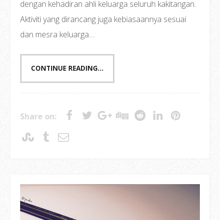
dengan kehadiran ahli keluarga seluruh kakitangan.
Aktiviti yang dirancang juga kebiasaannya sesuai
dan mesra keluarga....
CONTINUE READING...
Share on: