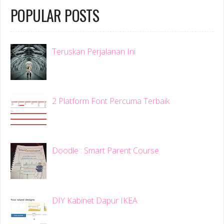
POPULAR POSTS
Teruskan Perjalanan Ini
2 Platform Font Percuma Terbaik
Doodle : Smart Parent Course
DIY Kabinet Dapur IKEA