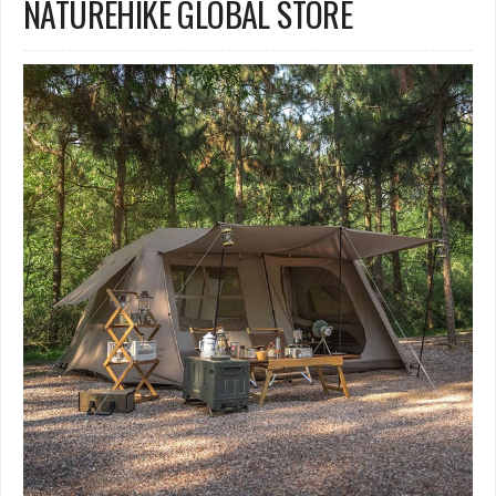
NATUREHIKE GLOBAL STORE