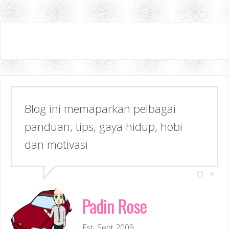
Blog ini memaparkan pelbagai
panduan, tips, gaya hidup, hobi
dan motivasi
Padin Rose
Est. Sept 2009