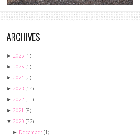
ARCHIVES
2026
(1)
►
2025
(1)
►
2024
(2)
►
2023
(14)
►
2022
(11)
►
2021
(8)
►
2020
(32)
▼
December
(1)
►