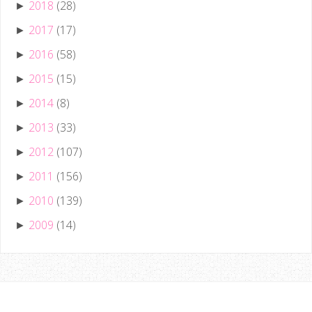
2018
(28)
►
2017
(17)
►
2016
(58)
►
2015
(15)
►
2014
(8)
►
2013
(33)
►
2012
(107)
►
2011
(156)
►
2010
(139)
►
2009
(14)
►