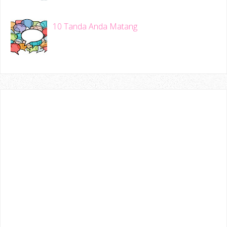
10 Tanda Anda Matang