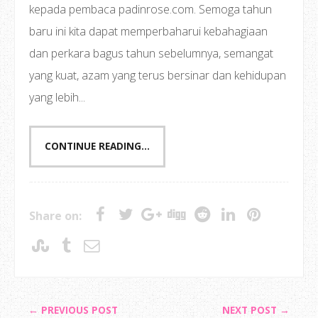
kepada pembaca padinrose.com. Semoga tahun
baru ini kita dapat memperbaharui kebahagiaan
dan perkara bagus tahun sebelumnya, semangat
yang kuat, azam yang terus bersinar dan kehidupan
yang lebih...
CONTINUE READING...
Share on:
← PREVIOUS POST
NEXT POST →