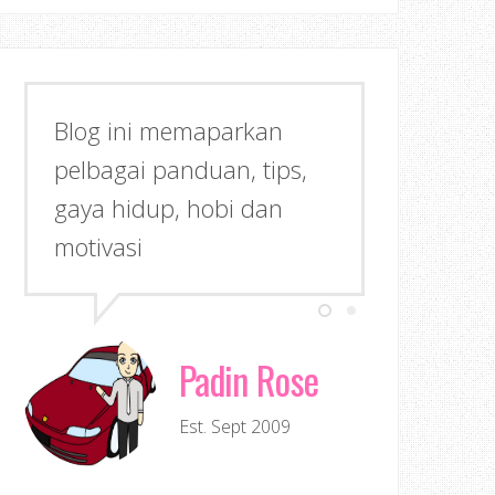
Blog ini memaparkan
pelbagai panduan, tips,
gaya hidup, hobi dan
motivasi
Padin Rose
Est. Sept 2009