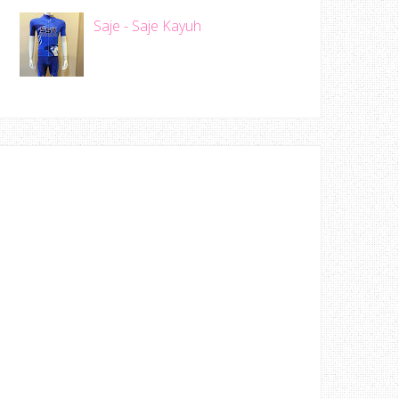
Saje - Saje Kayuh