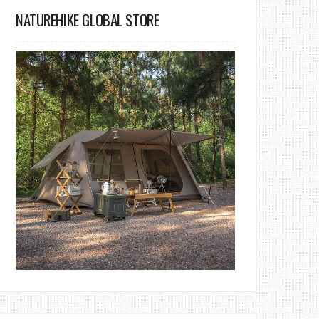
NATUREHIKE GLOBAL STORE