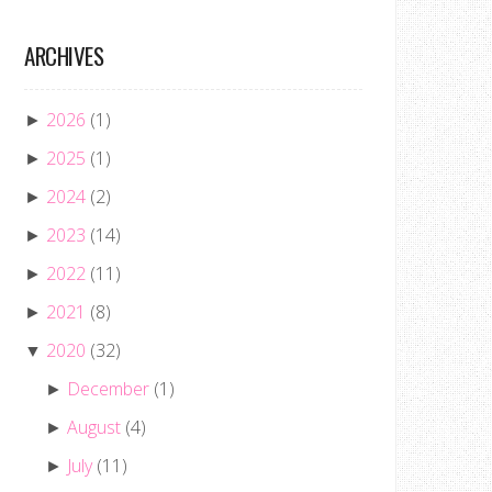
ARCHIVES
2026
(1)
►
2025
(1)
►
2024
(2)
►
2023
(14)
►
2022
(11)
►
2021
(8)
►
2020
(32)
▼
December
(1)
►
August
(4)
►
July
(11)
►