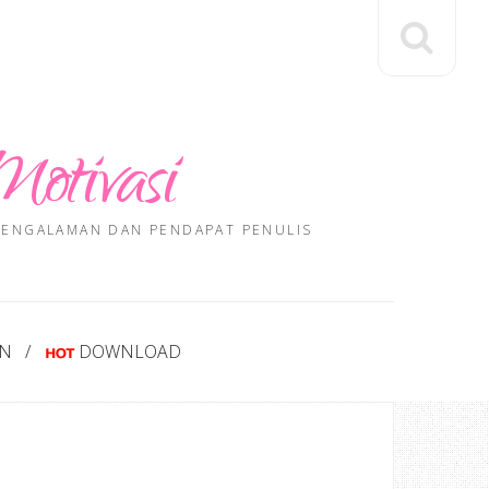
Motivasi
 PENGALAMAN DAN PENDAPAT PENULIS
AN
DOWNLOAD