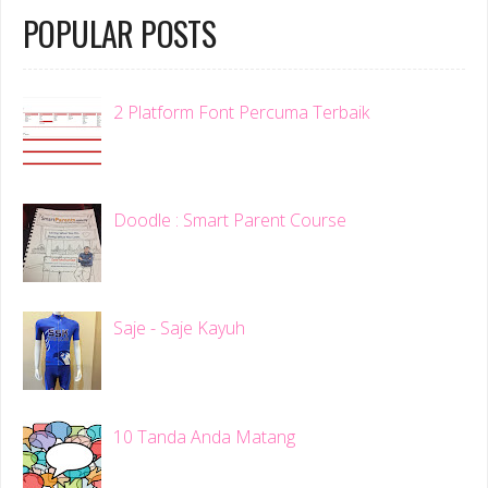
POPULAR POSTS
2 Platform Font Percuma Terbaik
Doodle : Smart Parent Course
Saje - Saje Kayuh
10 Tanda Anda Matang