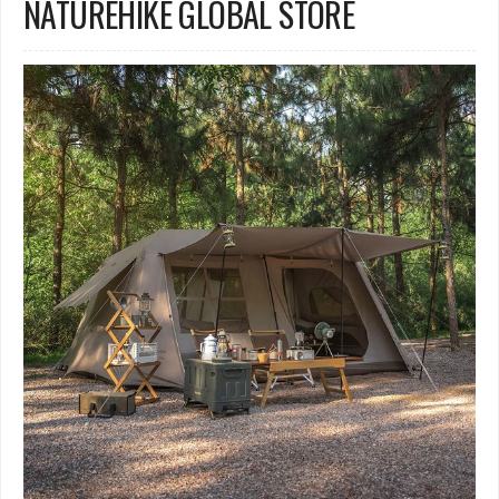
NATUREHIKE GLOBAL STORE