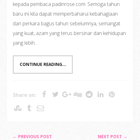
kepada pembaca padinrose.com. Semoga tahun
baru ini kita dapat memperbaharui kebahagiaan
dan perkara bagus tahun sebelumnya, semangat
yang kuat, azam yang terus bersinar dan kehidupan
yang lebih...
CONTINUE READING...
Share on:
← PREVIOUS POST
NEXT POST →