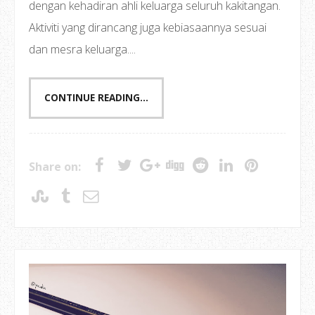
dengan kehadiran ahli keluarga seluruh kakitangan.
Aktiviti yang dirancang juga kebiasaannya sesuai
dan mesra keluarga....
CONTINUE READING...
Share on: