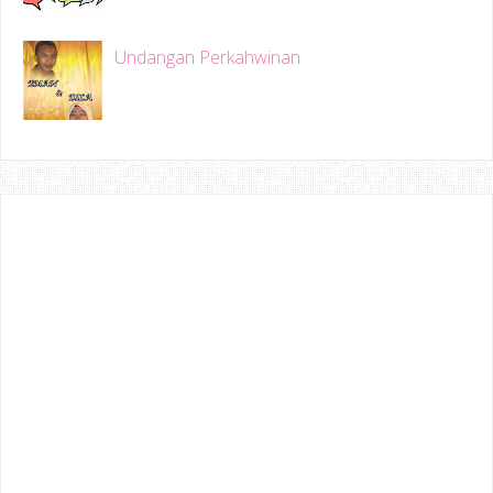
Undangan Perkahwinan