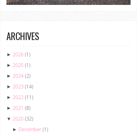
ARCHIVES
2026
(1)
►
2025
(1)
►
2024
(2)
►
2023
(14)
►
2022
(11)
►
2021
(8)
►
2020
(32)
▼
December
(1)
►