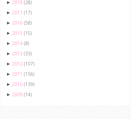
2018
(28)
►
2017
(17)
►
2016
(58)
►
2015
(15)
►
2014
(8)
►
2013
(33)
►
2012
(107)
►
2011
(156)
►
2010
(139)
►
2009
(14)
►