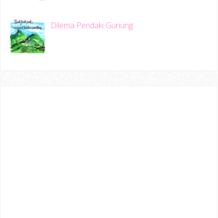
Dilema Pendaki Gunung