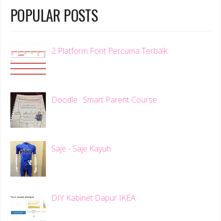
POPULAR POSTS
2 Platform Font Percuma Terbaik
Doodle : Smart Parent Course
Saje - Saje Kayuh
DIY Kabinet Dapur IKEA