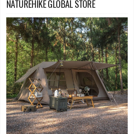
NATUREHIKE GLOBAL STORE