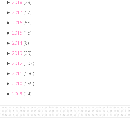
2018
(28)
►
2017
(17)
►
2016
(58)
►
2015
(15)
►
2014
(8)
►
2013
(33)
►
2012
(107)
►
2011
(156)
►
2010
(139)
►
2009
(14)
►