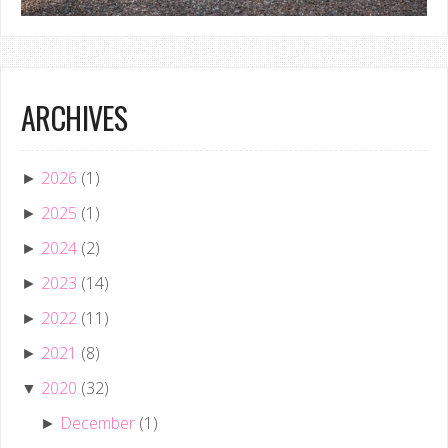
ARCHIVES
2026
(1)
►
2025
(1)
►
2024
(2)
►
2023
(14)
►
2022
(11)
►
2021
(8)
►
2020
(32)
▼
December
(1)
►