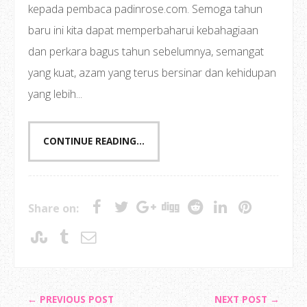
kepada pembaca padinrose.com. Semoga tahun
baru ini kita dapat memperbaharui kebahagiaan
dan perkara bagus tahun sebelumnya, semangat
yang kuat, azam yang terus bersinar dan kehidupan
yang lebih...
CONTINUE READING...
Share on:
← PREVIOUS POST
NEXT POST →