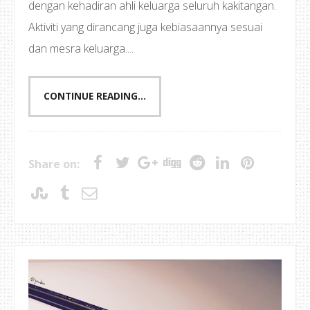
dengan kehadiran ahli keluarga seluruh kakitangan.
Aktiviti yang dirancang juga kebiasaannya sesuai
dan mesra keluarga....
CONTINUE READING...
Share on: