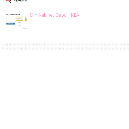
DIY Kabinet Dapur IKEA