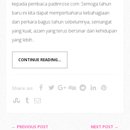
kepada pembaca padinrose.com. Semoga tahun
baru ini kita dapat memperbaharui kebahagiaan
dan perkara bagus tahun sebelumnya, semangat
yang kuat, azam yang terus bersinar dan kehidupan
yang lebih...
CONTINUE READING...
Share on:
← PREVIOUS POST
NEXT POST →