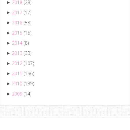
2018
(28)
►
2017
(17)
►
2016
(58)
►
2015
(15)
►
2014
(8)
►
2013
(33)
►
2012
(107)
►
2011
(156)
►
2010
(139)
►
2009
(14)
►