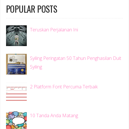
POPULAR POSTS
Teruskan Perjalanan Ini
Syiling Peringatan 50 Tahun Penghasilan Duit
Syiling
2 Platform Font Percuma Terbaik
10 Tanda Anda Matang