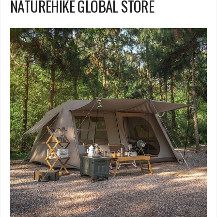
NATUREHIKE GLOBAL STORE