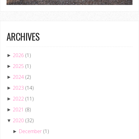
ARCHIVES
2026
(1)
►
2025
(1)
►
2024
(2)
►
2023
(14)
►
2022
(11)
►
2021
(8)
►
2020
(32)
▼
December
(1)
►