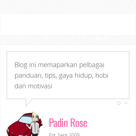
Blog ini memaparkan pelbagai
panduan, tips, gaya hidup, hobi
dan motivasi
Padin Rose
Est. Sept 2009