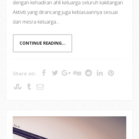
dengan kehadiran ahli keluarga seluruh kakitangan.
Aktiviti yang dirancang juga kebiasaannya sesuai
dan mesra keluarga....
CONTINUE READING...
Share on: