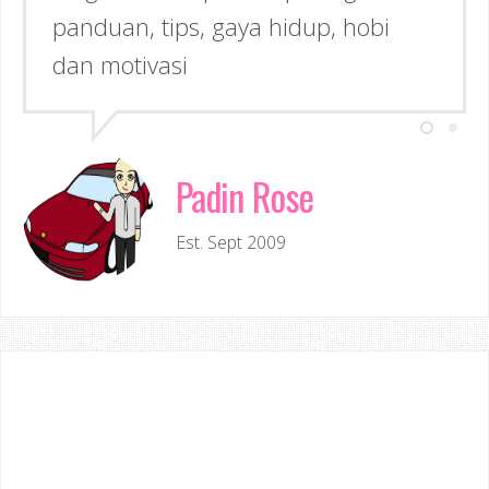
panduan, tips, gaya hidup, hobi
dan motivasi
Padin Rose
Est. Sept 2009