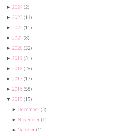
2024
(2)
►
2023
(14)
►
2022
(11)
►
2021
(8)
►
2020
(32)
►
2019
(31)
►
2018
(28)
►
2017
(17)
►
2016
(58)
►
2015
(15)
▼
December
(3)
►
November
(1)
►
October
(1)
►