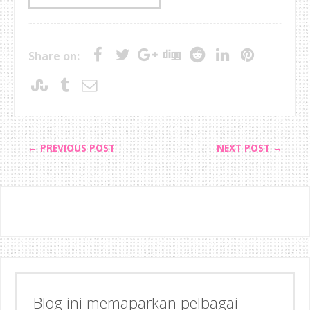
Share on:
← PREVIOUS POST
NEXT POST →
Blog ini memaparkan pelbagai