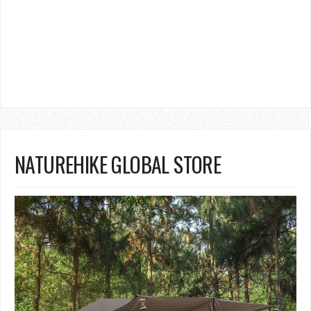
NATUREHIKE GLOBAL STORE