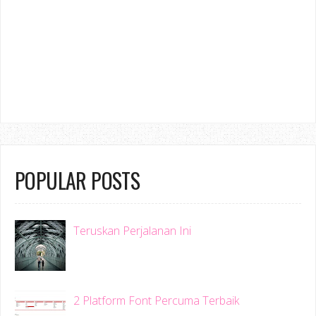
POPULAR POSTS
Teruskan Perjalanan Ini
2 Platform Font Percuma Terbaik