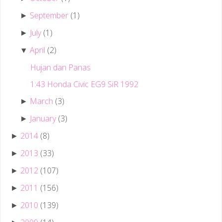
September
(1)
►
July
(1)
►
April
(2)
▼
Hujan dan Panas
1:43 Honda Civic EG9 SiR 1992
March
(3)
►
January
(3)
►
2014
(8)
►
2013
(33)
►
2012
(107)
►
2011
(156)
►
2010
(139)
►