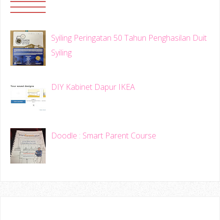
Syiling Peringatan 50 Tahun Penghasilan Duit
Syiling
DIY Kabinet Dapur IKEA
Doodle : Smart Parent Course