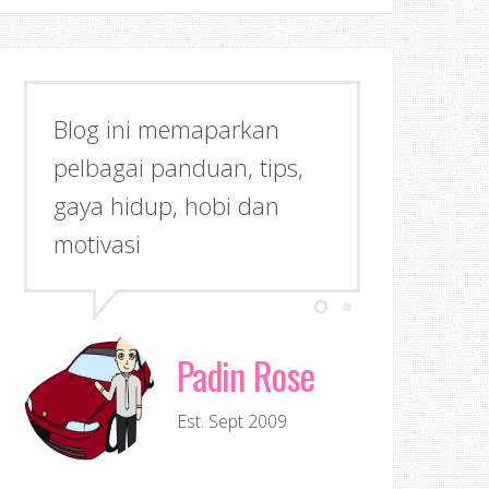
Blog ini memaparkan
pelbagai panduan, tips,
gaya hidup, hobi dan
motivasi
Padin Rose
Est. Sept 2009