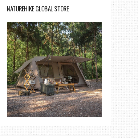
NATUREHIKE GLOBAL STORE