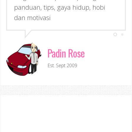
panduan, tips, gaya hidup, hobi
dan motivasi
Padin Rose
Est. Sept 2009