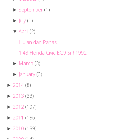
September
(1)
►
July
(1)
►
April
(2)
▼
Hujan dan Panas
1:43 Honda Civic EG9 SiR 1992
March
(3)
►
January
(3)
►
2014
(8)
►
2013
(33)
►
2012
(107)
►
2011
(156)
►
2010
(139)
►