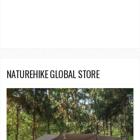
NATUREHIKE GLOBAL STORE