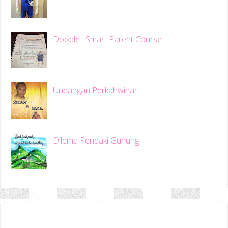
Doodle : Smart Parent Course
Undangan Perkahwinan
Dilema Pendaki Gunung