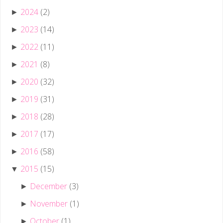
2024
(2)
►
2023
(14)
►
2022
(11)
►
2021
(8)
►
2020
(32)
►
2019
(31)
►
2018
(28)
►
2017
(17)
►
2016
(58)
►
2015
(15)
▼
December
(3)
►
November
(1)
►
October
(1)
►