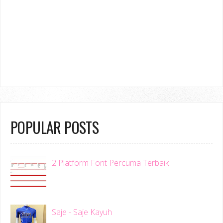
POPULAR POSTS
2 Platform Font Percuma Terbaik
Saje - Saje Kayuh