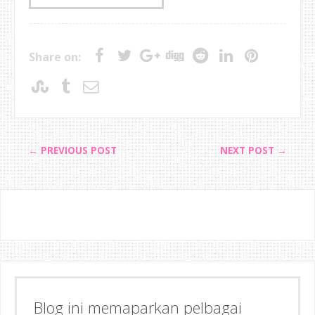
Share on:
← PREVIOUS POST
NEXT POST →
Blog ini memaparkan pelbagai