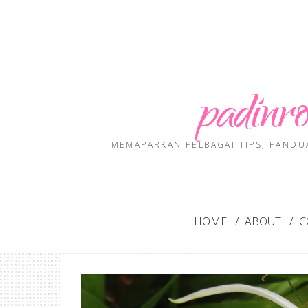
padinro
MEMAPARKAN PELBAGAI TIPS, PANDU
HOME
ABOUT
C