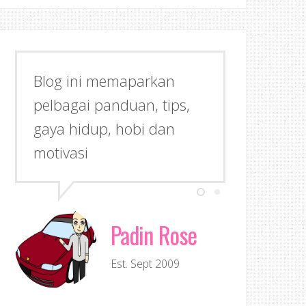
Blog ini memaparkan
pelbagai panduan, tips,
gaya hidup, hobi dan
motivasi
Padin Rose
Est. Sept 2009