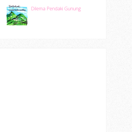
Dilema Pendaki Gunung