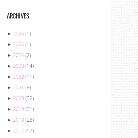
ARCHIVES
2026
(1)
►
2025
(1)
►
2024
(2)
►
2023
(14)
►
2022
(11)
►
2021
(8)
►
2020
(32)
►
2019
(31)
►
2018
(28)
►
2017
(17)
►