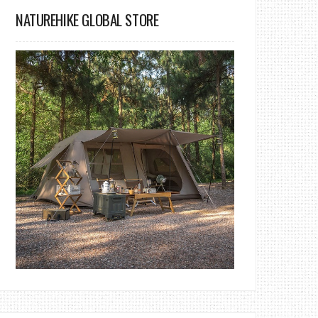
NATUREHIKE GLOBAL STORE