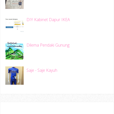
DIY Kabinet Dapur IKEA
Dilema Pendaki Gunung
Saje - Saje Kayuh