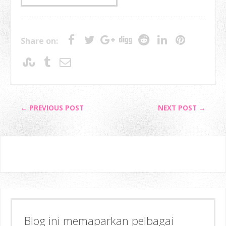
Share on:
← PREVIOUS POST
NEXT POST →
Blog ini memaparkan pelbagai