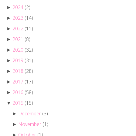
2024
(2)
►
2023
(14)
►
2022
(11)
►
2021
(8)
►
2020
(32)
►
2019
(31)
►
2018
(28)
►
2017
(17)
►
2016
(58)
►
2015
(15)
▼
December
(3)
►
November
(1)
►
October
(1)
►