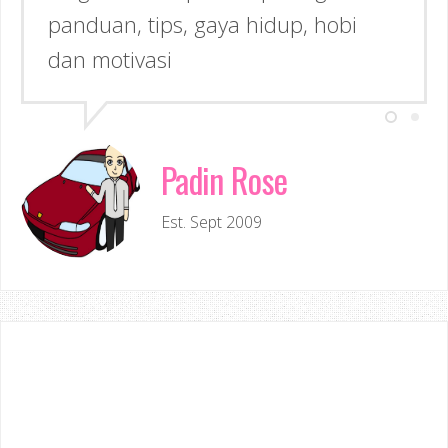
panduan, tips, gaya hidup, hobi
dan motivasi
Padin Rose
Est. Sept 2009