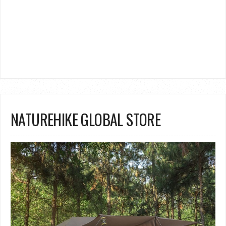
NATUREHIKE GLOBAL STORE