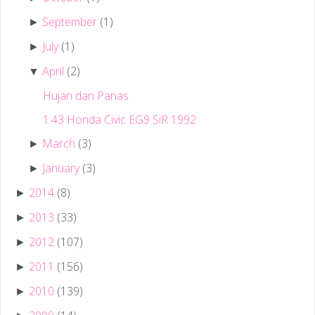
September
(1)
►
July
(1)
►
April
(2)
▼
Hujan dan Panas
1:43 Honda Civic EG9 SiR 1992
March
(3)
►
January
(3)
►
2014
(8)
►
2013
(33)
►
2012
(107)
►
2011
(156)
►
2010
(139)
►