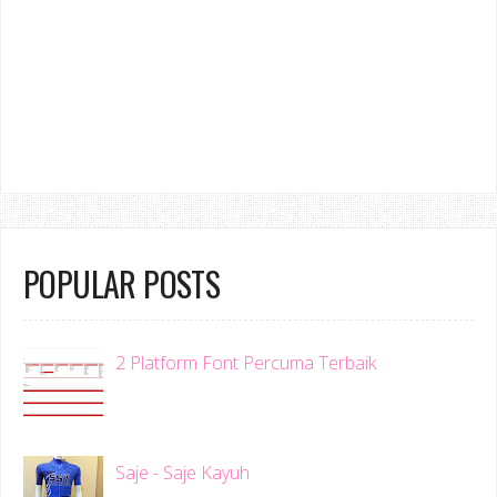
POPULAR POSTS
2 Platform Font Percuma Terbaik
Saje - Saje Kayuh