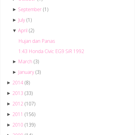
September
(1)
►
July
(1)
►
April
(2)
▼
Hujan dan Panas
1:43 Honda Civic EG9 SiR 1992
March
(3)
►
January
(3)
►
2014
(8)
►
2013
(33)
►
2012
(107)
►
2011
(156)
►
2010
(139)
►