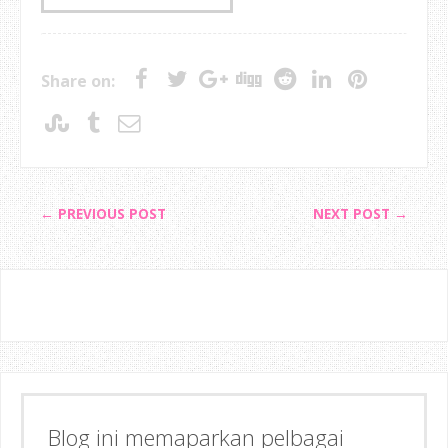
Share on:
← PREVIOUS POST
NEXT POST →
Blog ini memaparkan pelbagai