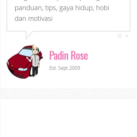
panduan, tips, gaya hidup, hobi
dan motivasi
Padin Rose
Est. Sept 2009