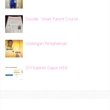
Doodle : Smart Parent Course
Undangan Perkahwinan
DIY Kabinet Dapur IKEA