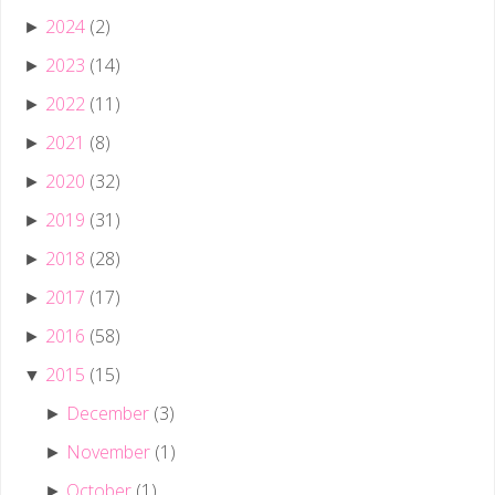
2024
(2)
►
2023
(14)
►
2022
(11)
►
2021
(8)
►
2020
(32)
►
2019
(31)
►
2018
(28)
►
2017
(17)
►
2016
(58)
►
2015
(15)
▼
December
(3)
►
November
(1)
►
October
(1)
►