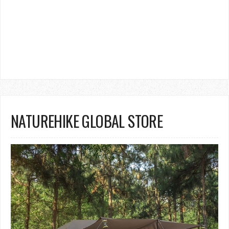
NATUREHIKE GLOBAL STORE