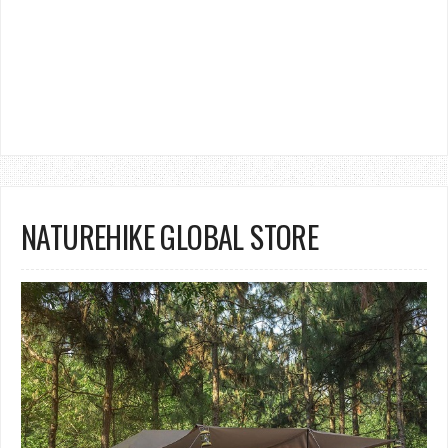
NATUREHIKE GLOBAL STORE