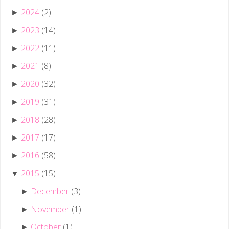
2024
(2)
►
2023
(14)
►
2022
(11)
►
2021
(8)
►
2020
(32)
►
2019
(31)
►
2018
(28)
►
2017
(17)
►
2016
(58)
►
2015
(15)
▼
December
(3)
►
November
(1)
►
October
(1)
►