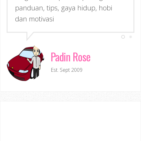
panduan, tips, gaya hidup, hobi
dan motivasi
Padin Rose
Est. Sept 2009