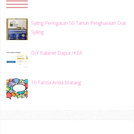
Syiling Peringatan 50 Tahun Penghasilan Duit
Syiling
DIY Kabinet Dapur IKEA
10 Tanda Anda Matang