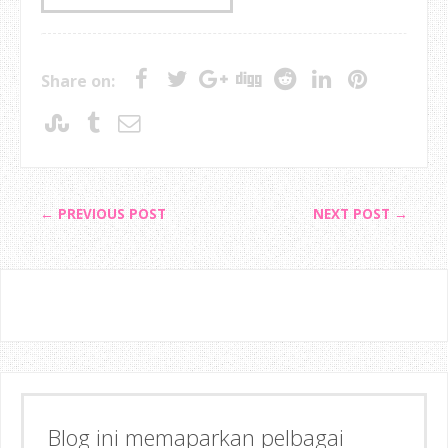
Share on:
← PREVIOUS POST
NEXT POST →
Blog ini memaparkan pelbagai