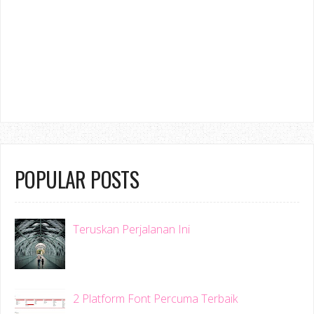
POPULAR POSTS
Teruskan Perjalanan Ini
2 Platform Font Percuma Terbaik