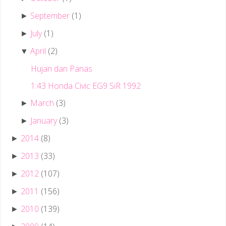
September
(1)
►
July
(1)
►
April
(2)
▼
Hujan dan Panas
1:43 Honda Civic EG9 SiR 1992
March
(3)
►
January
(3)
►
2014
(8)
►
2013
(33)
►
2012
(107)
►
2011
(156)
►
2010
(139)
►