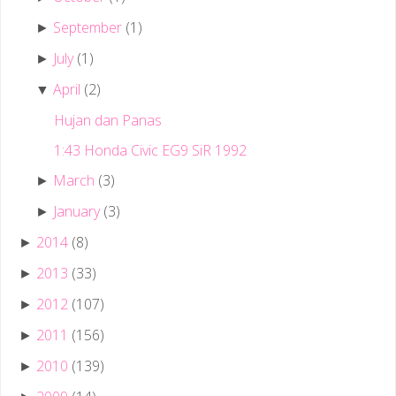
September
(1)
►
July
(1)
►
April
(2)
▼
Hujan dan Panas
1:43 Honda Civic EG9 SiR 1992
March
(3)
►
January
(3)
►
2014
(8)
►
2013
(33)
►
2012
(107)
►
2011
(156)
►
2010
(139)
►