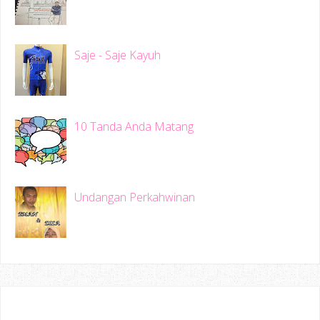
Saje - Saje Kayuh
10 Tanda Anda Matang
Undangan Perkahwinan