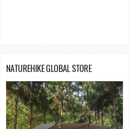
NATUREHIKE GLOBAL STORE