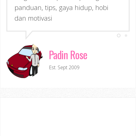
panduan, tips, gaya hidup, hobi
dan motivasi
Padin Rose
Est. Sept 2009