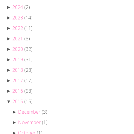
2024
(2)
►
2023
(14)
►
2022
(11)
►
2021
(8)
►
2020
(32)
►
2019
(31)
►
2018
(28)
►
2017
(17)
►
2016
(58)
►
2015
(15)
▼
December
(3)
►
November
(1)
►
October
(1)
►