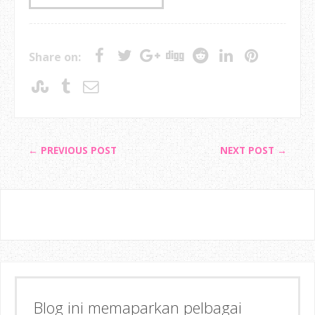
Share on:
← PREVIOUS POST
NEXT POST →
Blog ini memaparkan pelbagai