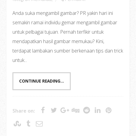
Anda suka mengambil gambar? PR yakin hari ini
semakin ramai individu gemar mengambil gambar
untuk pelbagai tujuan. Pernah terfikir untuk
mendapatkan hasil gambar memukau? Kini,
terdapat lambakan sumber berkenaan tips dan trick
untuk...
CONTINUE READING...
Share on: