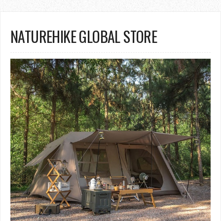
NATUREHIKE GLOBAL STORE