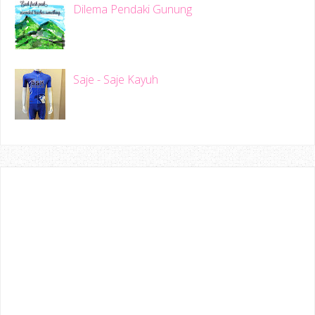
Dilema Pendaki Gunung
Saje - Saje Kayuh