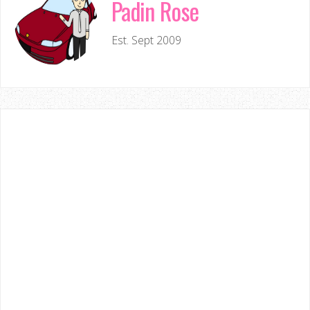
Padin Rose
Est. Sept 2009