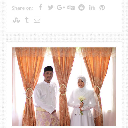
Share on: