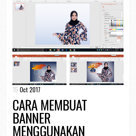
15
Oct 2017
CARA MEMBUAT
BANNER
MENGGUNAKAN