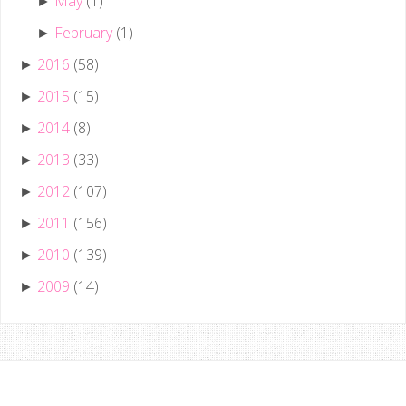
May
(1)
►
February
(1)
►
2016
(58)
►
2015
(15)
►
2014
(8)
►
2013
(33)
►
2012
(107)
►
2011
(156)
►
2010
(139)
►
2009
(14)
►