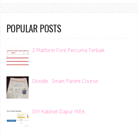
POPULAR POSTS
2 Platform Font Percuma Terbaik
Doodle : Smart Parent Course
DIY Kabinet Dapur IKEA