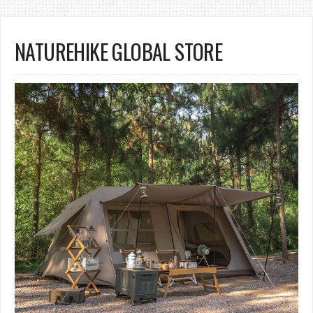
NATUREHIKE GLOBAL STORE