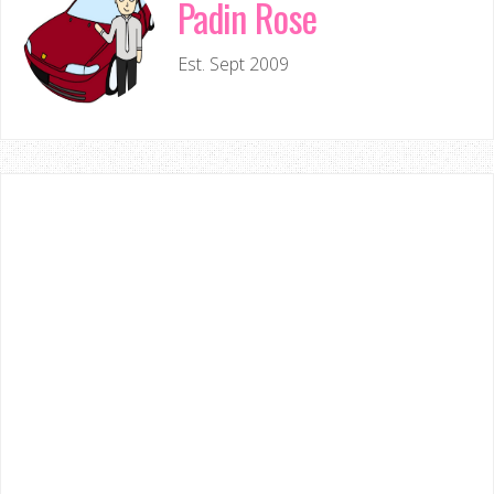
Padin Rose
Est. Sept 2009