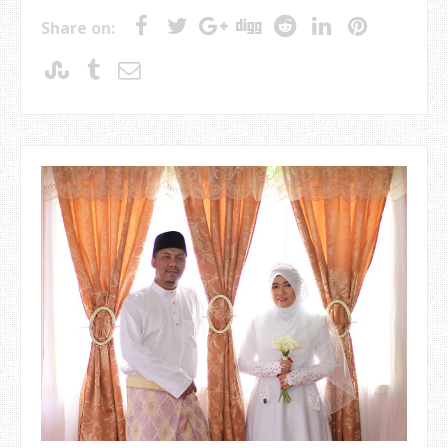
Share on: