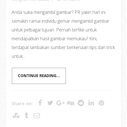
Anda suka mengambil gambar? PR yakin hari ini
semakin ramai individu gemar mengambil gambar
untuk pelbagai tujuan. Pernah terfikir untuk
mendapatkan hasil gambar memukau? Kini,
terdapat lambakan sumber berkenaan tips dan trick
untuk...
CONTINUE READING...
Share on: