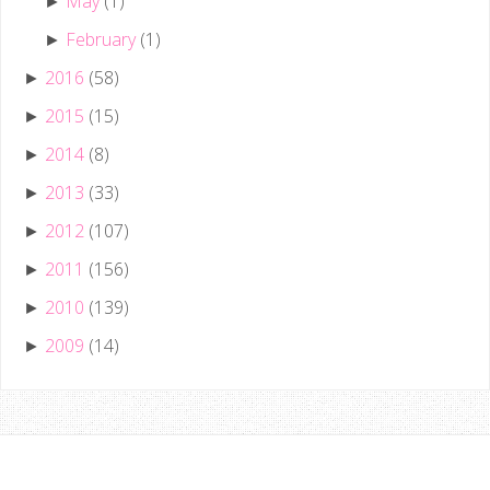
May
(1)
►
February
(1)
►
2016
(58)
►
2015
(15)
►
2014
(8)
►
2013
(33)
►
2012
(107)
►
2011
(156)
►
2010
(139)
►
2009
(14)
►