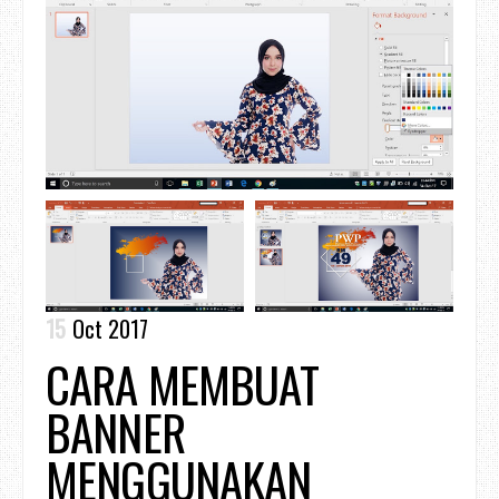
15
Oct 2017
CARA MEMBUAT
BANNER
MENGGUNAKAN