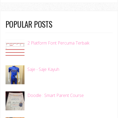
POPULAR POSTS
2 Platform Font Percuma Terbaik
Saje - Saje Kayuh
Doodle : Smart Parent Course