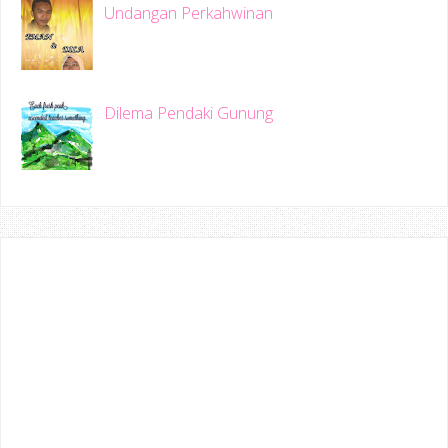
Undangan Perkahwinan
Dilema Pendaki Gunung