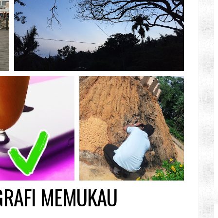
OGRAFI MEMUKAU