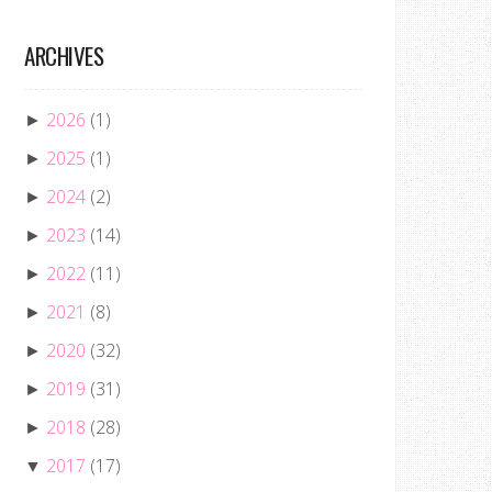
ARCHIVES
2026
(1)
►
2025
(1)
►
2024
(2)
►
2023
(14)
►
2022
(11)
►
2021
(8)
►
2020
(32)
►
2019
(31)
►
2018
(28)
►
2017
(17)
▼