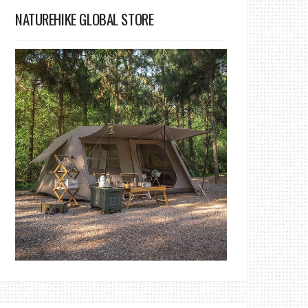
NATUREHIKE GLOBAL STORE