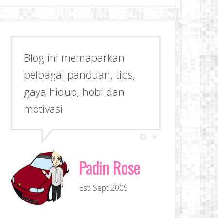
Blog ini memaparkan
pelbagai panduan, tips,
gaya hidup, hobi dan
motivasi
Padin Rose
Est. Sept 2009