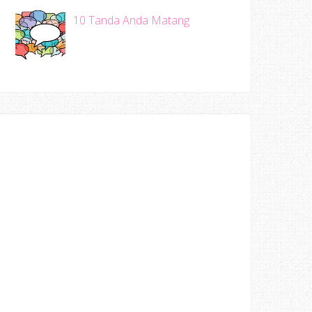
10 Tanda Anda Matang