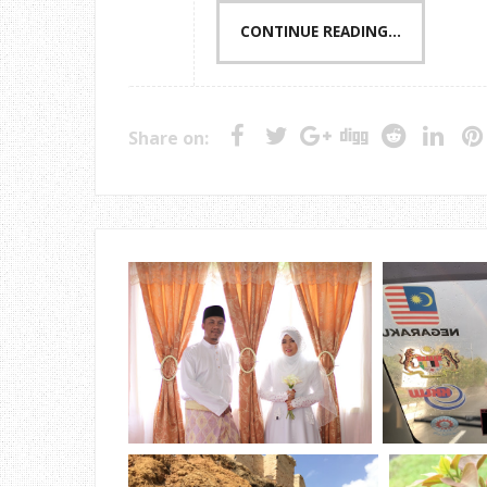
CONTINUE READING...
Share on: