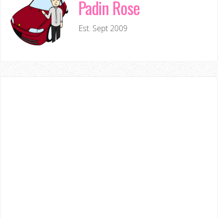
Padin Rose
Est. Sept 2009