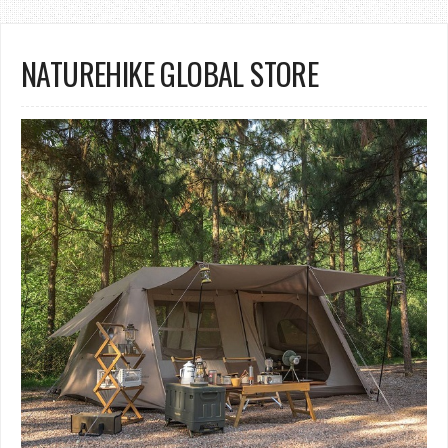
NATUREHIKE GLOBAL STORE