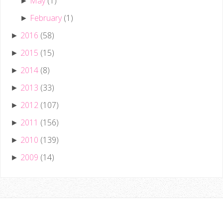
May
(1)
►
February
(1)
►
2016
(58)
►
2015
(15)
►
2014
(8)
►
2013
(33)
►
2012
(107)
►
2011
(156)
►
2010
(139)
►
2009
(14)
►