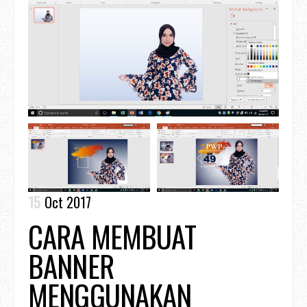
15
Oct 2017
CARA MEMBUAT
BANNER
MENGGUNAKAN