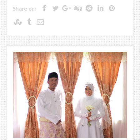
Share on: