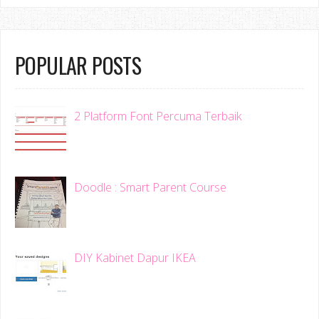
POPULAR POSTS
2 Platform Font Percuma Terbaik
Doodle : Smart Parent Course
DIY Kabinet Dapur IKEA