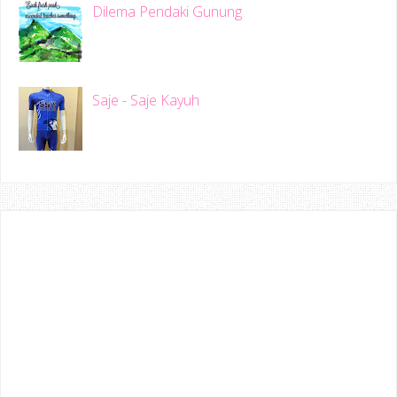
Dilema Pendaki Gunung
Saje - Saje Kayuh