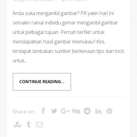
Anda suka mengambil gambar? PR yakin hari ini
semakin ramai individu gemar mengambil gambar
untuk pelbagai tujuan. Pernah terfikir untuk
mendapatkan hasil gambar memukau? Kini,
terdapat lambakan sumber berkenaan tips dan trick
untuk...
CONTINUE READING...
Share on: