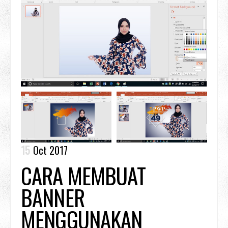
15
Oct 2017
CARA MEMBUAT
BANNER
MENGGUNAKAN