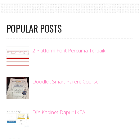
POPULAR POSTS
2 Platform Font Percuma Terbaik
Doodle : Smart Parent Course
DIY Kabinet Dapur IKEA