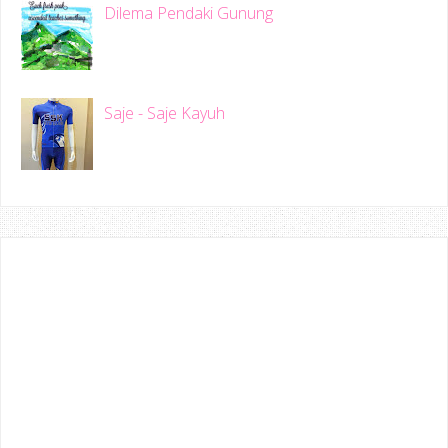
Dilema Pendaki Gunung
Saje - Saje Kayuh