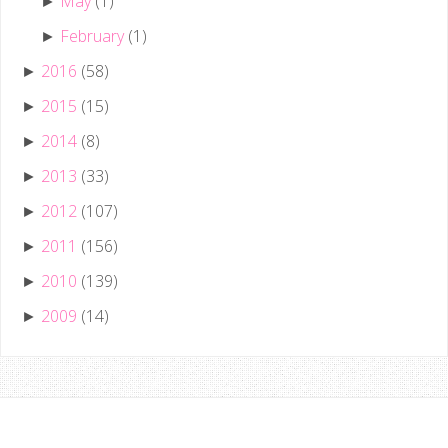
May
(1)
►
February
(1)
►
2016
(58)
►
2015
(15)
►
2014
(8)
►
2013
(33)
►
2012
(107)
►
2011
(156)
►
2010
(139)
►
2009
(14)
►