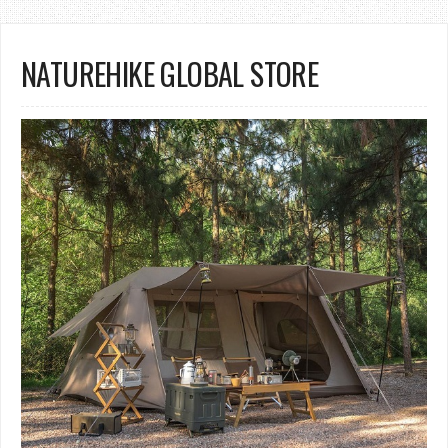
NATUREHIKE GLOBAL STORE