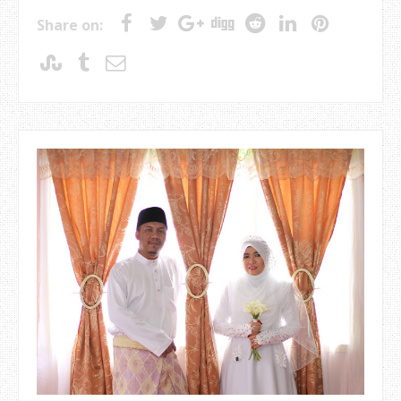
Share on: