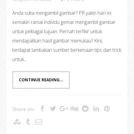
Anda suka mengambil gambar? PR yakin hari ini
semakin ramai individu gemar mengambil gambar
untuk pelbagai tujuan. Pernah terfikir untuk
mendapatkan hasil gambar memukau? Kini,
terdapat lambakan sumber berkenaan tips dan trick
untuk...
CONTINUE READING...
Share on: