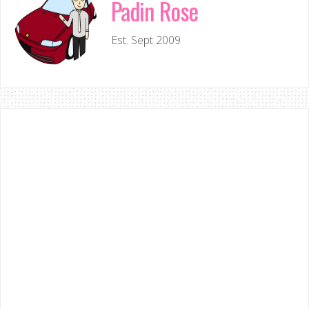
Padin Rose
Est. Sept 2009