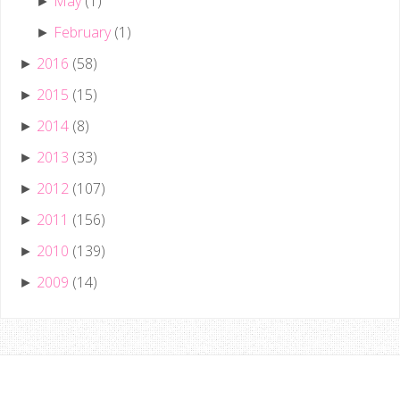
May
(1)
►
February
(1)
►
2016
(58)
►
2015
(15)
►
2014
(8)
►
2013
(33)
►
2012
(107)
►
2011
(156)
►
2010
(139)
►
2009
(14)
►