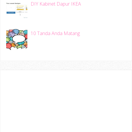
DIY Kabinet Dapur IKEA
10 Tanda Anda Matang