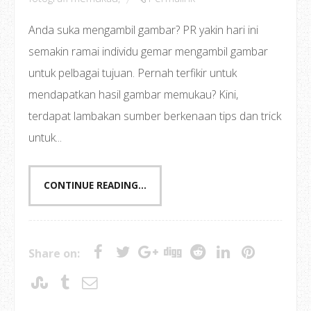
Anda suka mengambil gambar? PR yakin hari ini
semakin ramai individu gemar mengambil gambar
untuk pelbagai tujuan. Pernah terfikir untuk
mendapatkan hasil gambar memukau? Kini,
terdapat lambakan sumber berkenaan tips dan trick
untuk...
CONTINUE READING...
Share on: