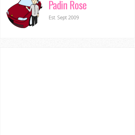
Padin Rose
Est. Sept 2009