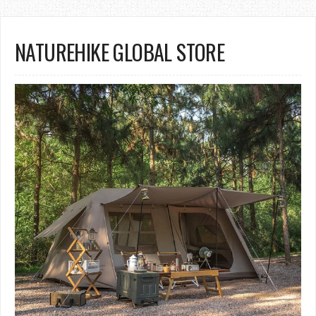
NATUREHIKE GLOBAL STORE