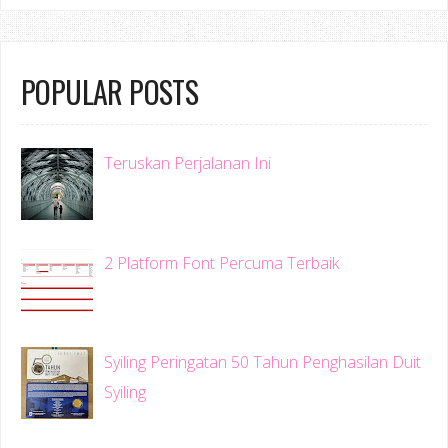
POPULAR POSTS
Teruskan Perjalanan Ini
2 Platform Font Percuma Terbaik
Syiling Peringatan 50 Tahun Penghasilan Duit
Syiling