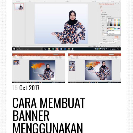
15
Oct 2017
CARA MEMBUAT
BANNER
MENGGUNAKAN