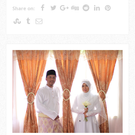
Share on: