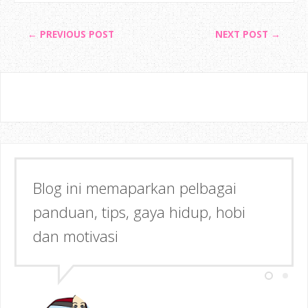
← PREVIOUS POST
NEXT POST →
Blog ini memaparkan pelbagai
panduan, tips, gaya hidup, hobi
dan motivasi