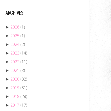
ARCHIVES
2026
(1)
►
2025
(1)
►
2024
(2)
►
2023
(14)
►
2022
(11)
►
2021
(8)
►
2020
(32)
►
2019
(31)
►
2018
(28)
►
2017
(17)
►