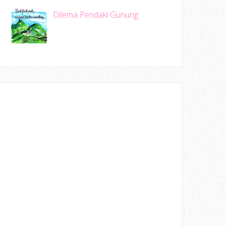
Dilema Pendaki Gunung