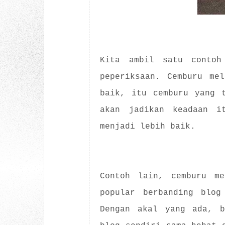
Kita ambil satu contoh
peperiksaan. Cemburu me
baik, itu cemburu yang 
akan jadikan keadaan i
menjadi lebih baik.
Contoh lain, cemburu me
popular berbanding blog
Dengan akal yang ada, b