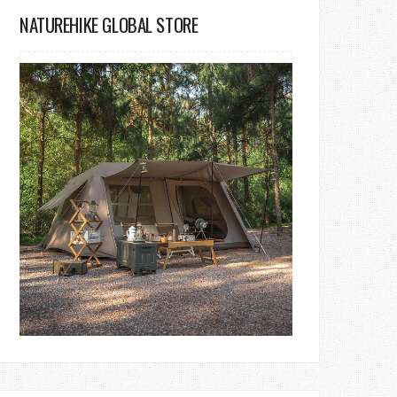
NATUREHIKE GLOBAL STORE