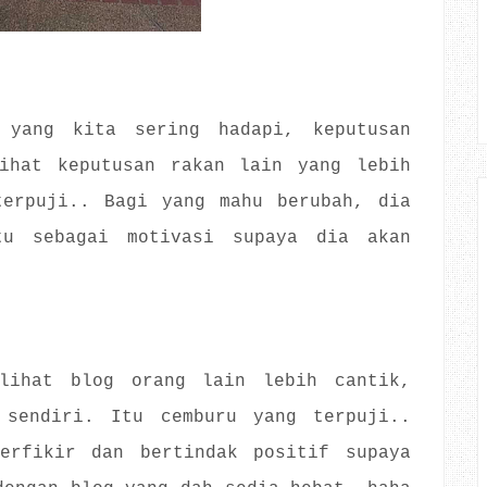
 yang kita sering hadapi, keputusan
lihat keputusan rakan lain yang lebih
terpuji.. Bagi yang mahu berubah, dia
tu sebagai motivasi supaya dia akan
lihat blog orang lain lebih cantik,
 sendiri. Itu cemburu yang terpuji..
erfikir dan bertindak positif supaya