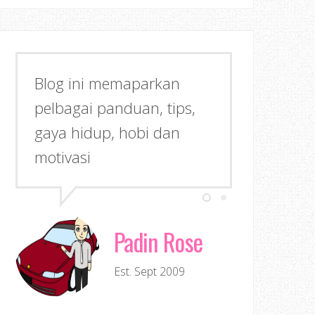
Blog ini memaparkan
pelbagai panduan, tips,
gaya hidup, hobi dan
motivasi
Padin Rose
Est. Sept 2009