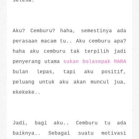
selesa.
Aku? Cemburu? haha, semestinya ada
perasaan macam tu.. Aku cemburu apa?
haha aku cemburu tak terpilih jadi
penyerang utama
sukan bolasepak MARA
bulan lepas, tapi aku positif,
peluang untuk aku akan muncul jua,
ekekeke..
Jadi, bagi aku.. Cemburu tu ada
baiknya.. Sebagai suatu motivasi