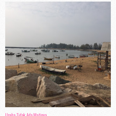
Usaha Tidak Ada Matinya