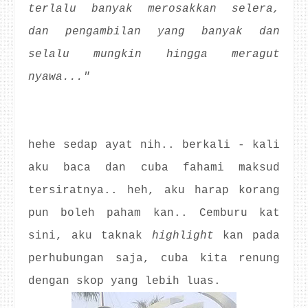
terlalu banyak merosakkan selera,
dan pengambilan yang banyak dan
selalu mungkin hingga meragut
nyawa..."
hehe sedap ayat nih.. berkali - kali
aku baca dan cuba fahami maksud
tersiratnya.. heh, aku harap korang
pun boleh paham kan.. Cemburu kat
sini, aku taknak
highlight
kan pada
perhubungan saja, cuba kita renung
dengan skop yang lebih luas.