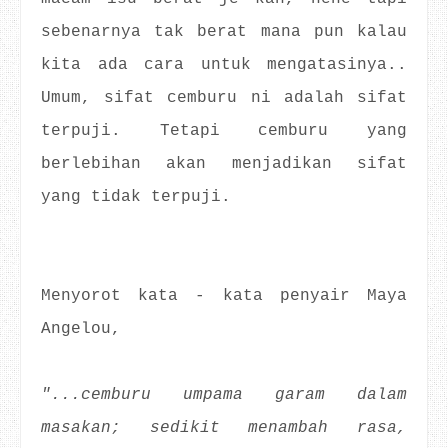
sebenarnya tak berat mana pun kalau
kita ada cara untuk mengatasinya..
Umum, sifat cemburu ni adalah sifat
terpuji. Tetapi cemburu yang
berlebihan akan menjadikan sifat
yang tidak terpuji.
Menyorot kata - kata penyair Maya
Angelou,
"...cemburu umpama garam dalam
masakan; sedikit menambah rasa,