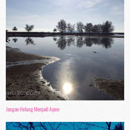
Jangan Helang Menjadi Ayam