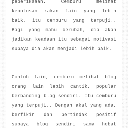
peperiksaan. Cemburu melihat
keputusan rakan lain yang lebih
baik, itu cemburu yang terpuji..
Bagi yang mahu berubah, dia akan
jadikan keadaan itu sebagai motivasi
supaya dia akan menjadi lebih baik.
Contoh lain, cemburu melihat blog
orang lain lebih cantik, popular
berbanding blog sendiri. Itu cemburu
yang terpuji.. Dengan akal yang ada,
berfikir dan bertindak positif
supaya blog sendiri sama hebat