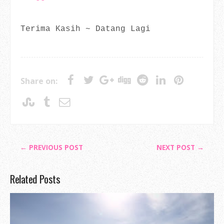
Terima Kasih ~ Datang Lagi
Share on:
← PREVIOUS POST
NEXT POST →
Related Posts