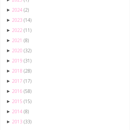
2024
(2)
►
2023
(14)
►
2022
(11)
►
2021
(8)
►
2020
(32)
►
2019
(31)
►
2018
(28)
►
2017
(17)
►
2016
(58)
►
2015
(15)
►
2014
(8)
►
2013
(33)
►