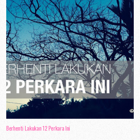
Berhenti Lakukan 12 Perkara Ini