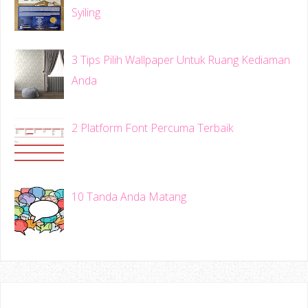
Syiling
3 Tips Pilih Wallpaper Untuk Ruang Kediaman
Anda
2 Platform Font Percuma Terbaik
10 Tanda Anda Matang