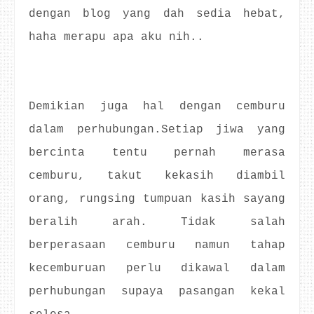
dengan blog yang dah sedia hebat,
haha merapu apa aku nih..
Demikian juga hal dengan cemburu
dalam perhubungan.Setiap jiwa yang
bercinta tentu pernah merasa
cemburu, takut kekasih diambil
orang, rungsing tumpuan kasih sayang
beralih arah. Tidak salah
berperasaan cemburu namun tahap
kecemburuan perlu dikawal dalam
perhubungan supaya pasangan kekal