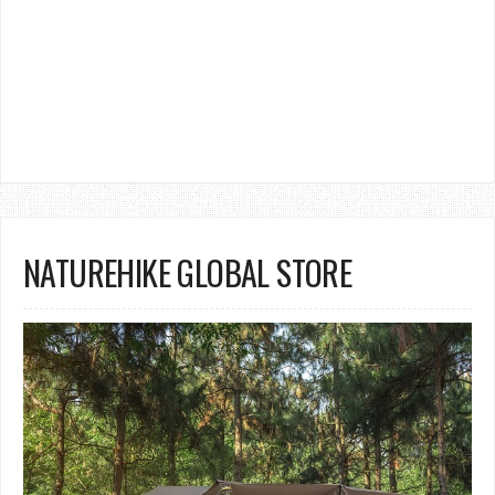
NATUREHIKE GLOBAL STORE