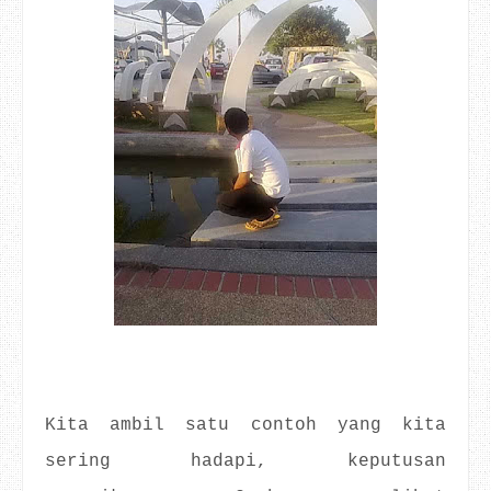
Kita ambil satu contoh yang kita
sering hadapi, keputusan