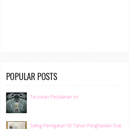
POPULAR POSTS
Teruskan Perjalanan Ini
Syiling Peringatan 50 Tahun Penghasilan Duit