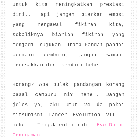
untuk kita meningkatkan prestasi
diri.. Tapi jangan biarkan emosi
yang mengawal fikiran kita,
sebaliknya biarlah fikiran yang
menjadi rujukan utama.Pandai-pandai
bermain cemburu, jangan sampai
merosakkan diri sendiri hehe..
Korang? Apa pulak pandangan korang
pasal cemburu ni? hehe.. Jangan
jeles ya, aku umur 24 da pakai
Mitsubishi Lancer Evolution VIII..
hehe... Tengok entri nih :
Evo Dalam
Genggaman