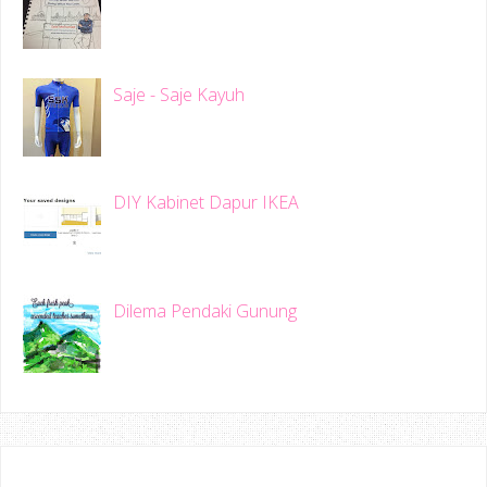
Saje - Saje Kayuh
DIY Kabinet Dapur IKEA
Dilema Pendaki Gunung