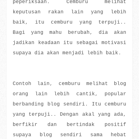
peperiksaan. Cemburu melihat
keputusan rakan lain yang lebih
baik, itu cemburu yang terpuji..
Bagi yang mahu berubah, dia akan
jadikan keadaan itu sebagai motivasi
supaya dia akan menjadi lebih baik.
Contoh lain, cemburu melihat blog
orang lain lebih cantik, popular
berbanding blog sendiri. Itu cemburu
yang terpuji.. Dengan akal yang ada,
berfikir dan bertindak positif
supaya blog sendiri sama hebat