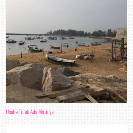
Usaha Tidak Ada Matinya