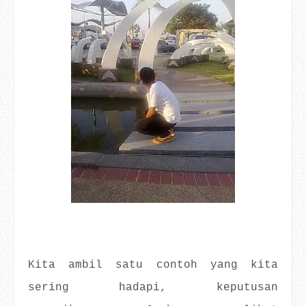
Kita ambil satu contoh yang kita
sering hadapi, keputusan