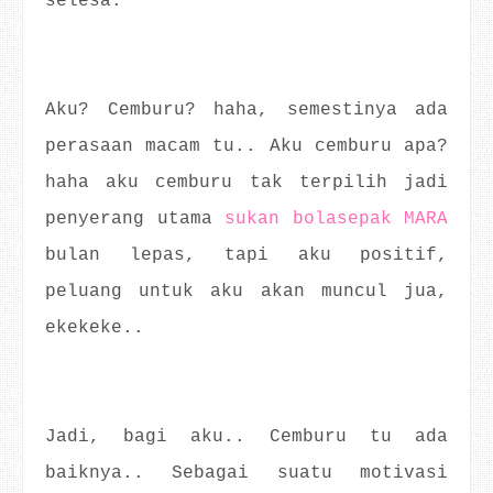
selesa.
Aku? Cemburu? haha, semestinya ada
perasaan macam tu.. Aku cemburu apa?
haha aku cemburu tak terpilih jadi
penyerang utama
sukan bolasepak MARA
bulan lepas, tapi aku positif,
peluang untuk aku akan muncul jua,
ekekeke..
Jadi, bagi aku.. Cemburu tu ada
baiknya.. Sebagai suatu motivasi