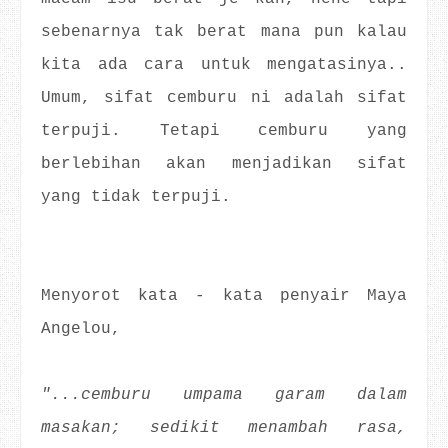
sebenarnya tak berat mana pun kalau
kita ada cara untuk mengatasinya..
Umum, sifat cemburu ni adalah sifat
terpuji. Tetapi cemburu yang
berlebihan akan menjadikan sifat
yang tidak terpuji.
Menyorot kata - kata penyair Maya
Angelou,
"...cemburu umpama garam dalam
masakan; sedikit menambah rasa,