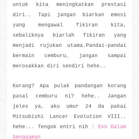
untuk kita meningkatkan prestasi
diri.. Tapi jangan biarkan emosi
yang mengawal fikiran kita,
sebaliknya biarlah fikiran yang
menjadi rujukan utama.Pandai-pandai
bermain cemburu, jangan sampai
merosakkan diri sendiri hehe..
Korang? Apa pulak pandangan korang
pasal cemburu ni? hehe.. Jangan
jeles ya, aku umur 24 da pakai
Mitsubishi Lancer Evolution VIII..
hehe... Tengok entri nih :
Evo Dalam
Genggaman