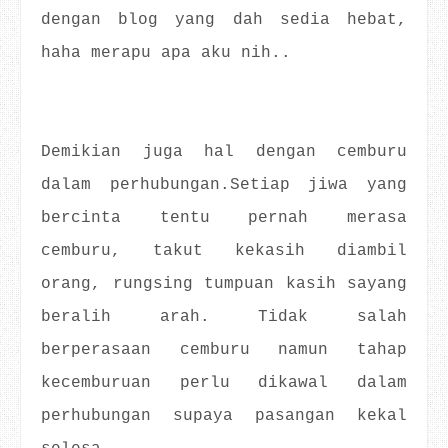
dengan blog yang dah sedia hebat,
haha merapu apa aku nih..
Demikian juga hal dengan cemburu
dalam perhubungan.Setiap jiwa yang
bercinta tentu pernah merasa
cemburu, takut kekasih diambil
orang, rungsing tumpuan kasih sayang
beralih arah. Tidak salah
berperasaan cemburu namun tahap
kecemburuan perlu dikawal dalam
perhubungan supaya pasangan kekal