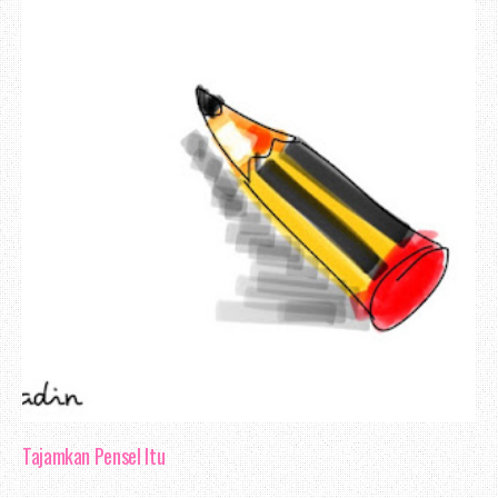
Tajamkan Pensel Itu