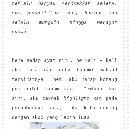
terlalu banyak merosakkan selera,
dan pengambilan yang banyak dan
selalu mungkin hingga meragut
nyawa..."
hehe sedap ayat nih.. berkali - kali
aku baca dan cuba fahami maksud
tersiratnya.. heh, aku harap korang
pun boleh paham kan.. Cemburu kat
sini, aku taknak
highlight
kan pada
perhubungan saja, cuba kita renung
dengan skop yang lebih luas.