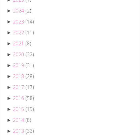
2024
(2)
►
2023
(14)
►
2022
(11)
►
2021
(8)
►
2020
(32)
►
2019
(31)
►
2018
(28)
►
2017
(17)
►
2016
(58)
►
2015
(15)
►
2014
(8)
►
2013
(33)
►