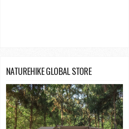
NATUREHIKE GLOBAL STORE