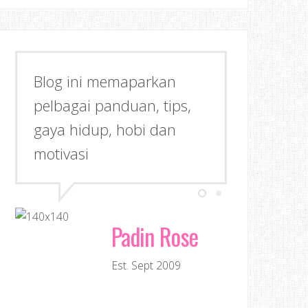
Blog ini memaparkan
pelbagai panduan, tips,
gaya hidup, hobi dan
motivasi
Padin Rose
Est. Sept 2009