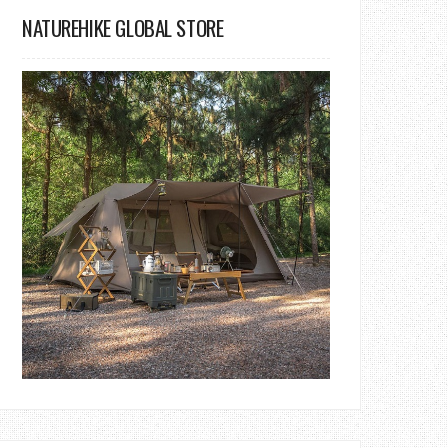
NATUREHIKE GLOBAL STORE