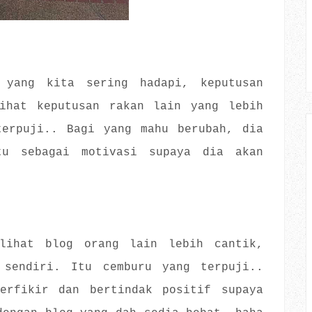
 yang kita sering hadapi, keputusan
lihat keputusan rakan lain yang lebih
terpuji.. Bagi yang mahu berubah, dia
tu sebagai motivasi supaya dia akan
lihat blog orang lain lebih cantik,
 sendiri. Itu cemburu yang terpuji..
erfikir dan bertindak positif supaya