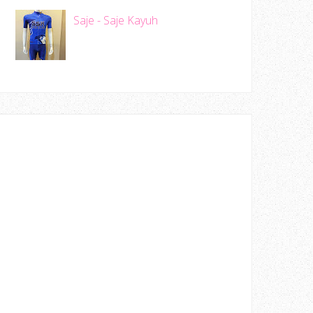
Saje - Saje Kayuh