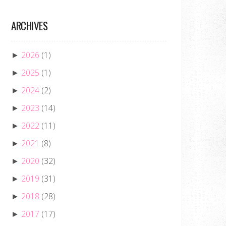
ARCHIVES
2026
(1)
►
2025
(1)
►
2024
(2)
►
2023
(14)
►
2022
(11)
►
2021
(8)
►
2020
(32)
►
2019
(31)
►
2018
(28)
►
2017
(17)
►