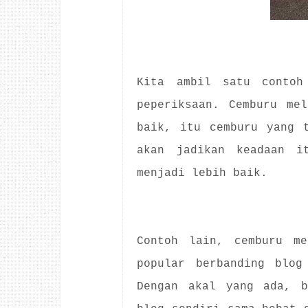
Kita ambil satu contoh
peperiksaan. Cemburu me
baik, itu cemburu yang 
akan jadikan keadaan i
menjadi lebih baik.
Contoh lain, cemburu me
popular berbanding blog
Dengan akal yang ada, b