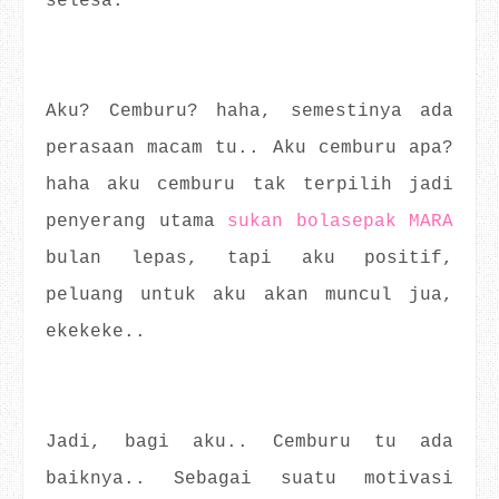
selesa.
Aku? Cemburu? haha, semestinya ada
perasaan macam tu.. Aku cemburu apa?
haha aku cemburu tak terpilih jadi
penyerang utama
sukan bolasepak MARA
bulan lepas, tapi aku positif,
peluang untuk aku akan muncul jua,
ekekeke..
Jadi, bagi aku.. Cemburu tu ada
baiknya.. Sebagai suatu motivasi