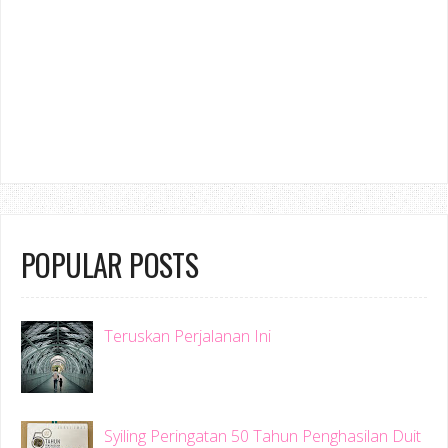
POPULAR POSTS
Teruskan Perjalanan Ini
Syiling Peringatan 50 Tahun Penghasilan Duit