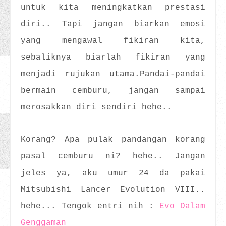
untuk kita meningkatkan prestasi
diri.. Tapi jangan biarkan emosi
yang mengawal fikiran kita,
sebaliknya biarlah fikiran yang
menjadi rujukan utama.Pandai-pandai
bermain cemburu, jangan sampai
merosakkan diri sendiri hehe..
Korang? Apa pulak pandangan korang
pasal cemburu ni? hehe.. Jangan
jeles ya, aku umur 24 da pakai
Mitsubishi Lancer Evolution VIII..
hehe... Tengok entri nih :
Evo Dalam
Genggaman