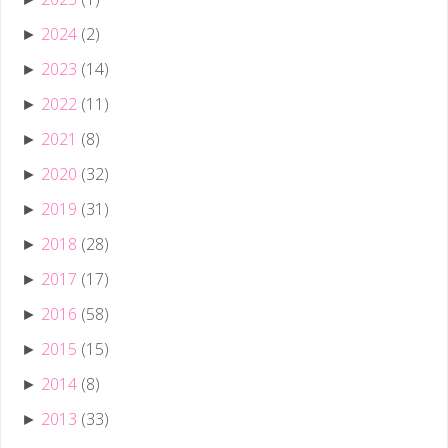
2024
(2)
►
2023
(14)
►
2022
(11)
►
2021
(8)
►
2020
(32)
►
2019
(31)
►
2018
(28)
►
2017
(17)
►
2016
(58)
►
2015
(15)
►
2014
(8)
►
2013
(33)
►