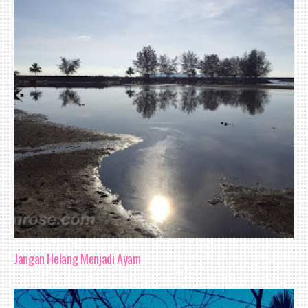
Jangan Helang Menjadi Ayam