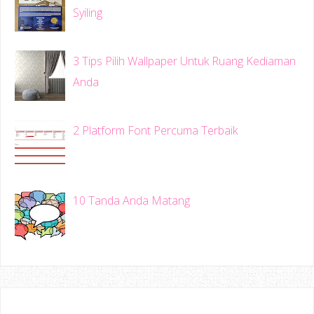
Syiling
3 Tips Pilih Wallpaper Untuk Ruang Kediaman
Anda
2 Platform Font Percuma Terbaik
10 Tanda Anda Matang