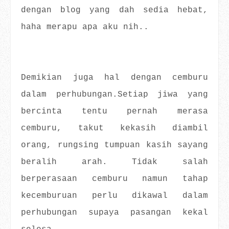
dengan blog yang dah sedia hebat,
haha merapu apa aku nih..
Demikian juga hal dengan cemburu
dalam perhubungan.Setiap jiwa yang
bercinta tentu pernah merasa
cemburu, takut kekasih diambil
orang, rungsing tumpuan kasih sayang
beralih arah. Tidak salah
berperasaan cemburu namun tahap
kecemburuan perlu dikawal dalam
perhubungan supaya pasangan kekal