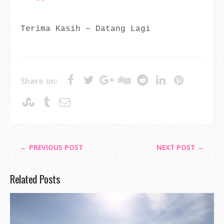
Terima Kasih ~ Datang Lagi
Share on:
← PREVIOUS POST
NEXT POST →
Related Posts