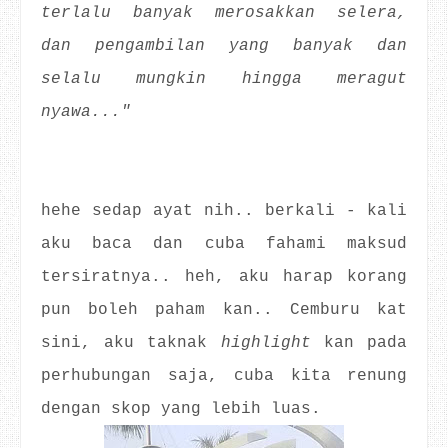
terlalu banyak merosakkan selera,
dan pengambilan yang banyak dan
selalu mungkin hingga meragut
nyawa..."
hehe sedap ayat nih.. berkali - kali
aku baca dan cuba fahami maksud
tersiratnya.. heh, aku harap korang
pun boleh paham kan.. Cemburu kat
sini, aku taknak
highlight
kan pada
perhubungan saja, cuba kita renung
dengan skop yang lebih luas.