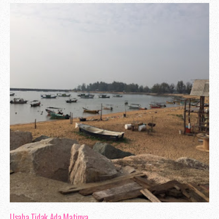
Usaha Tidak Ada Matinya