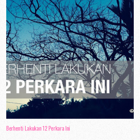
Berhenti Lakukan 12 Perkara Ini