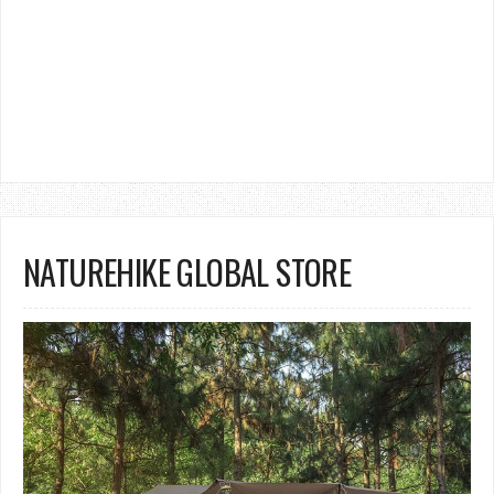
NATUREHIKE GLOBAL STORE