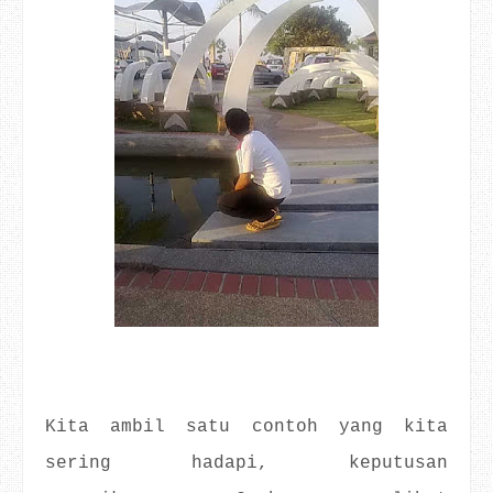
Kita ambil satu contoh yang kita
sering hadapi, keputusan