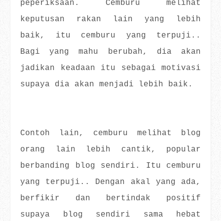
peperiksaan. Cemburu melihat
keputusan rakan lain yang lebih
baik, itu cemburu yang terpuji..
Bagi yang mahu berubah, dia akan
jadikan keadaan itu sebagai motivasi
supaya dia akan menjadi lebih baik.
Contoh lain, cemburu melihat blog
orang lain lebih cantik, popular
berbanding blog sendiri. Itu cemburu
yang terpuji.. Dengan akal yang ada,
berfikir dan bertindak positif
supaya blog sendiri sama hebat