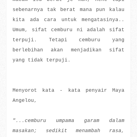
sebenarnya tak berat mana pun kalau
kita ada cara untuk mengatasinya..
Umum, sifat cemburu ni adalah sifat
terpuji. Tetapi cemburu yang
berlebihan akan menjadikan sifat
yang tidak terpuji.
Menyorot kata - kata penyair Maya
Angelou,
"...cemburu umpama garam dalam
masakan; sedikit menambah rasa,