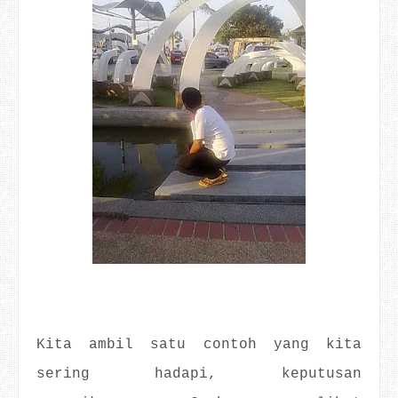
Kita ambil satu contoh yang kita
sering hadapi, keputusan