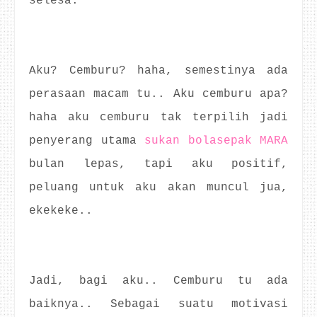
selesa.
Aku? Cemburu? haha, semestinya ada
perasaan macam tu.. Aku cemburu apa?
haha aku cemburu tak terpilih jadi
penyerang utama
sukan bolasepak MARA
bulan lepas, tapi aku positif,
peluang untuk aku akan muncul jua,
ekekeke..
Jadi, bagi aku.. Cemburu tu ada
baiknya.. Sebagai suatu motivasi