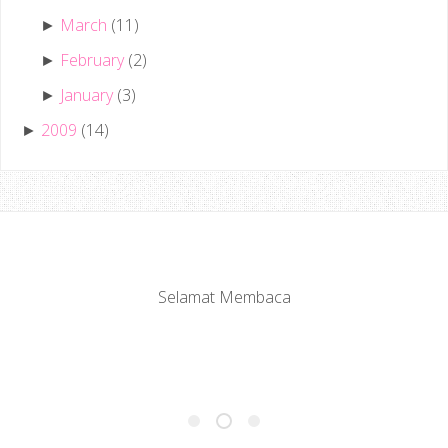
March
(11)
►
February
(2)
►
January
(3)
►
2009
(14)
►
Selamat Membaca