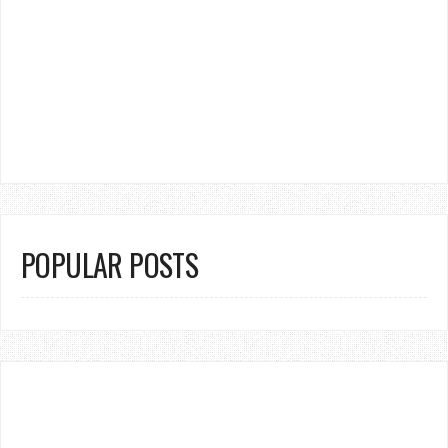
POPULAR POSTS