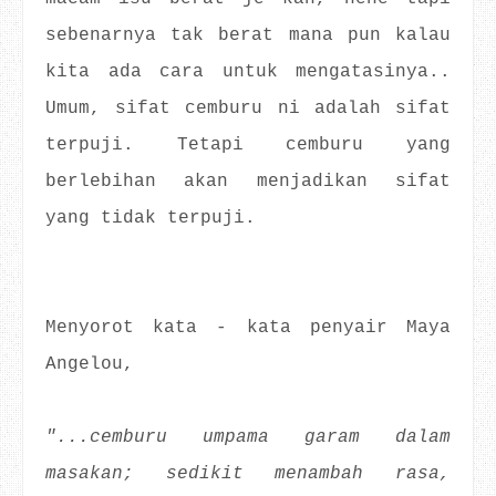
sebenarnya tak berat mana pun kalau
kita ada cara untuk mengatasinya..
Umum, sifat cemburu ni adalah sifat
terpuji. Tetapi cemburu yang
berlebihan akan menjadikan sifat
yang tidak terpuji.
Menyorot kata - kata penyair Maya
Angelou,
"...cemburu umpama garam dalam
masakan; sedikit menambah rasa,