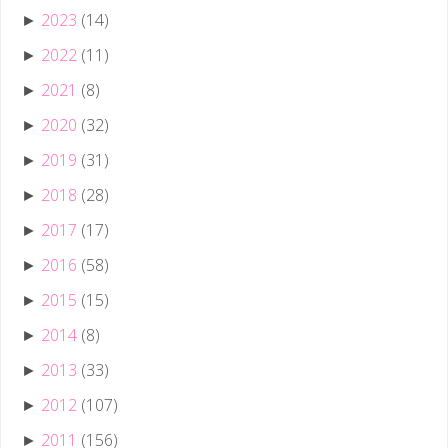
2023
(14)
►
2022
(11)
►
2021
(8)
►
2020
(32)
►
2019
(31)
►
2018
(28)
►
2017
(17)
►
2016
(58)
►
2015
(15)
►
2014
(8)
►
2013
(33)
►
2012
(107)
►
2011
(156)
►