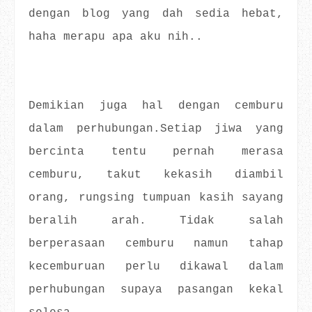
dengan blog yang dah sedia hebat,
haha merapu apa aku nih..
Demikian juga hal dengan cemburu
dalam perhubungan.Setiap jiwa yang
bercinta tentu pernah merasa
cemburu, takut kekasih diambil
orang, rungsing tumpuan kasih sayang
beralih arah. Tidak salah
berperasaan cemburu namun tahap
kecemburuan perlu dikawal dalam
perhubungan supaya pasangan kekal