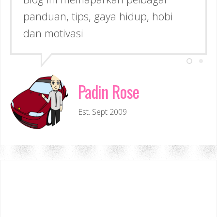
panduan, tips, gaya hidup, hobi
dan motivasi
Padin Rose
Est. Sept 2009