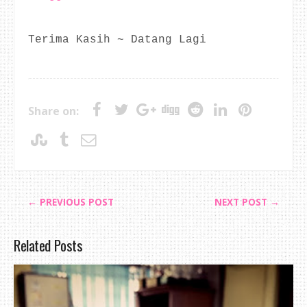
Terima Kasih ~ Datang Lagi
Share on:
← PREVIOUS POST
NEXT POST →
Related Posts