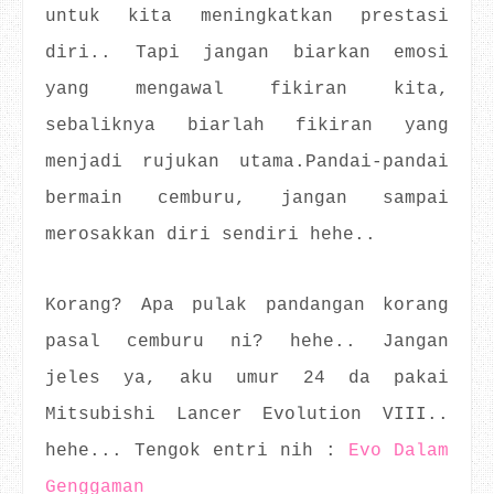
untuk kita meningkatkan prestasi
diri.. Tapi jangan biarkan emosi
yang mengawal fikiran kita,
sebaliknya biarlah fikiran yang
menjadi rujukan utama.Pandai-pandai
bermain cemburu, jangan sampai
merosakkan diri sendiri hehe..
Korang? Apa pulak pandangan korang
pasal cemburu ni? hehe.. Jangan
jeles ya, aku umur 24 da pakai
Mitsubishi Lancer Evolution VIII..
hehe... Tengok entri nih :
Evo Dalam
Genggaman