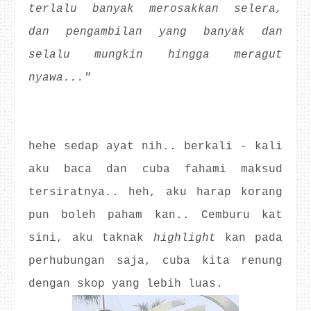
terlalu banyak merosakkan selera,
dan pengambilan yang banyak dan
selalu mungkin hingga meragut
nyawa..."
hehe sedap ayat nih.. berkali - kali
aku baca dan cuba fahami maksud
tersiratnya.. heh, aku harap korang
pun boleh paham kan.. Cemburu kat
sini, aku taknak
highlight
kan pada
perhubungan saja, cuba kita renung
dengan skop yang lebih luas.