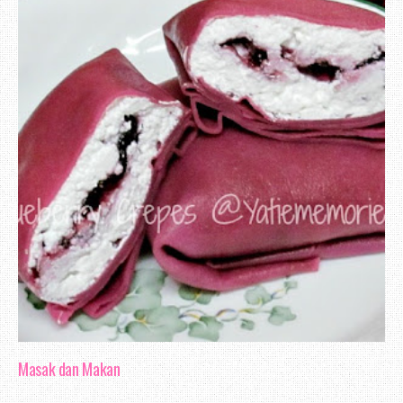
Masak dan Makan