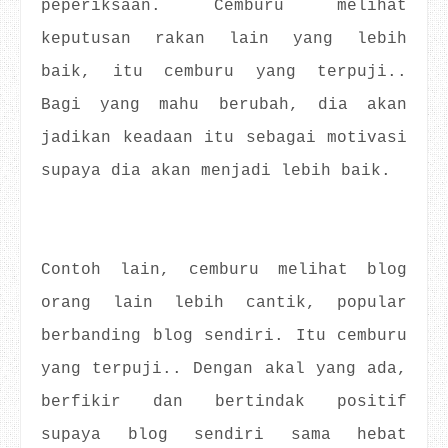
peperiksaan. Cemburu melihat
keputusan rakan lain yang lebih
baik, itu cemburu yang terpuji..
Bagi yang mahu berubah, dia akan
jadikan keadaan itu sebagai motivasi
supaya dia akan menjadi lebih baik.
Contoh lain, cemburu melihat blog
orang lain lebih cantik, popular
berbanding blog sendiri. Itu cemburu
yang terpuji.. Dengan akal yang ada,
berfikir dan bertindak positif
supaya blog sendiri sama hebat