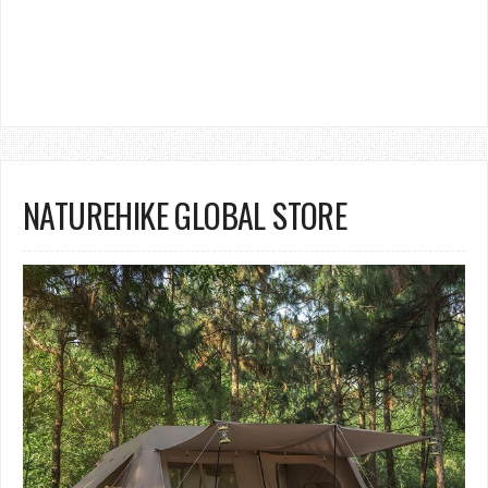
NATUREHIKE GLOBAL STORE