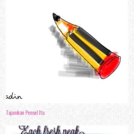
Tajamkan Pensel Itu