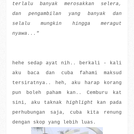
terlalu banyak merosakkan selera,
dan pengambilan yang banyak dan
selalu mungkin hingga meragut
nyawa..."
hehe sedap ayat nih.. berkali - kali
aku baca dan cuba fahami maksud
tersiratnya.. heh, aku harap korang
pun boleh paham kan.. Cemburu kat
sini, aku taknak
highlight
kan pada
perhubungan saja, cuba kita renung
dengan skop yang lebih luas.