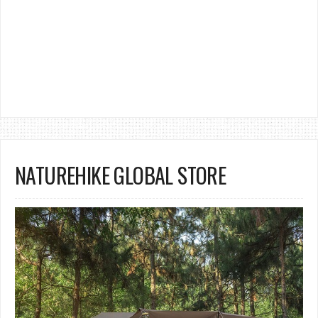
NATUREHIKE GLOBAL STORE