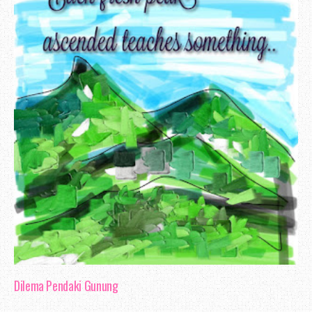
Dilema Pendaki Gunung