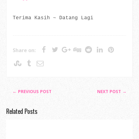
Terima Kasih ~ Datang Lagi
Share on:
← PREVIOUS POST
NEXT POST →
Related Posts