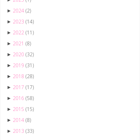
2024
(2)
►
2023
(14)
►
2022
(11)
►
2021
(8)
►
2020
(32)
►
2019
(31)
►
2018
(28)
►
2017
(17)
►
2016
(58)
►
2015
(15)
►
2014
(8)
►
2013
(33)
►