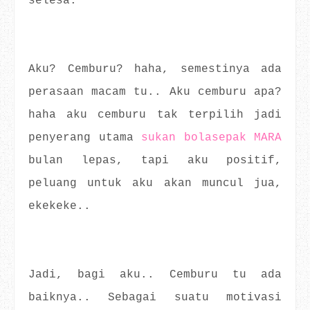
selesa.
Aku? Cemburu? haha, semestinya ada
perasaan macam tu.. Aku cemburu apa?
haha aku cemburu tak terpilih jadi
penyerang utama
sukan bolasepak MARA
bulan lepas, tapi aku positif,
peluang untuk aku akan muncul jua,
ekekeke..
Jadi, bagi aku.. Cemburu tu ada
baiknya.. Sebagai suatu motivasi