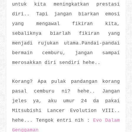
untuk kita meningkatkan prestasi
diri.. Tapi jangan biarkan emosi
yang mengawal fikiran kita,
sebaliknya biarlah fikiran yang
menjadi rujukan utama.Pandai-pandai
bermain cemburu, jangan sampai
merosakkan diri sendiri hehe..
Korang? Apa pulak pandangan korang
pasal cemburu ni? hehe.. Jangan
jeles ya, aku umur 24 da pakai
Mitsubishi Lancer Evolution VIII..
hehe... Tengok entri nih :
Evo Dalam
Genggaman