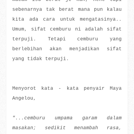
sebenarnya tak berat mana pun kalau
kita ada cara untuk mengatasinya..
Umum, sifat cemburu ni adalah sifat
terpuji. Tetapi cemburu yang
berlebihan akan menjadikan sifat
yang tidak terpuji.
Menyorot kata - kata penyair Maya
Angelou,
"...cemburu umpama garam dalam
masakan; sedikit menambah rasa,