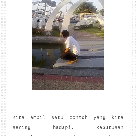
Kita ambil satu contoh yang kita
sering hadapi, keputusan