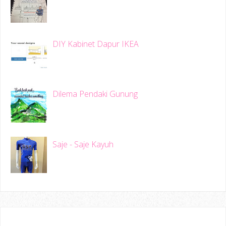
DIY Kabinet Dapur IKEA
Dilema Pendaki Gunung
Saje - Saje Kayuh