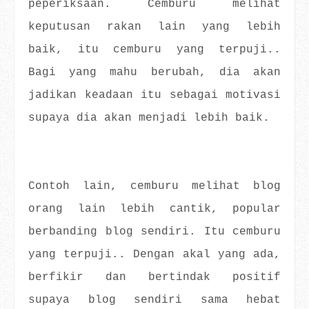
peperiksaan. Cemburu melihat
keputusan rakan lain yang lebih
baik, itu cemburu yang terpuji..
Bagi yang mahu berubah, dia akan
jadikan keadaan itu sebagai motivasi
supaya dia akan menjadi lebih baik.
Contoh lain, cemburu melihat blog
orang lain lebih cantik, popular
berbanding blog sendiri. Itu cemburu
yang terpuji.. Dengan akal yang ada,
berfikir dan bertindak positif
supaya blog sendiri sama hebat