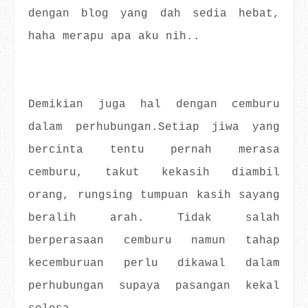
dengan blog yang dah sedia hebat,
haha merapu apa aku nih..
Demikian juga hal dengan cemburu
dalam perhubungan.Setiap jiwa yang
bercinta tentu pernah merasa
cemburu, takut kekasih diambil
orang, rungsing tumpuan kasih sayang
beralih arah. Tidak salah
berperasaan cemburu namun tahap
kecemburuan perlu dikawal dalam
perhubungan supaya pasangan kekal