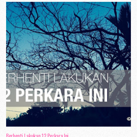
Berhenti Lakukan 12 Perkara Ini