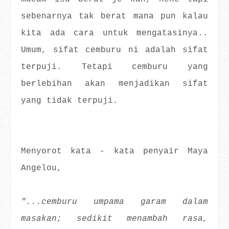
sebenarnya tak berat mana pun kalau
kita ada cara untuk mengatasinya..
Umum, sifat cemburu ni adalah sifat
terpuji. Tetapi cemburu yang
berlebihan akan menjadikan sifat
yang tidak terpuji.
Menyorot kata - kata penyair Maya
Angelou,
"...cemburu umpama garam dalam
masakan; sedikit menambah rasa,