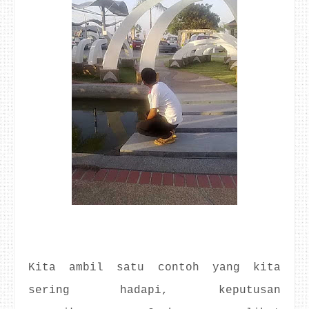
Kita ambil satu contoh yang kita
sering hadapi, keputusan