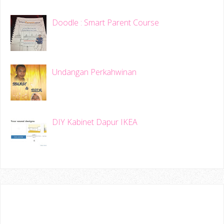
Doodle : Smart Parent Course
Undangan Perkahwinan
DIY Kabinet Dapur IKEA