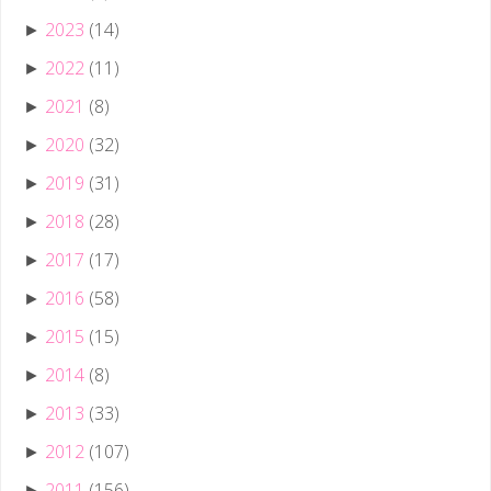
2023
(14)
►
2022
(11)
►
2021
(8)
►
2020
(32)
►
2019
(31)
►
2018
(28)
►
2017
(17)
►
2016
(58)
►
2015
(15)
►
2014
(8)
►
2013
(33)
►
2012
(107)
►
2011
(156)
►