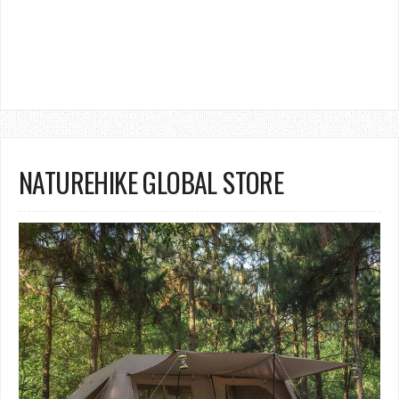
NATUREHIKE GLOBAL STORE