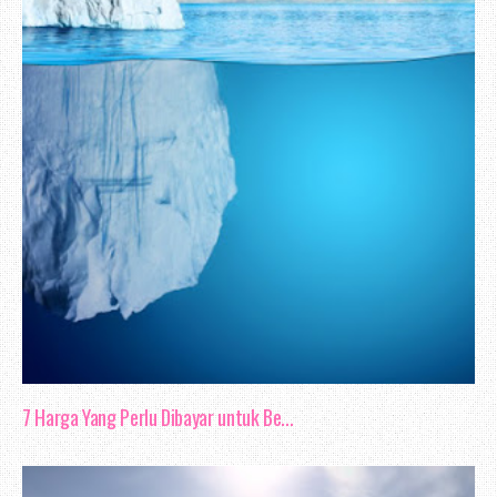
7 Harga Yang Perlu Dibayar untuk Be...