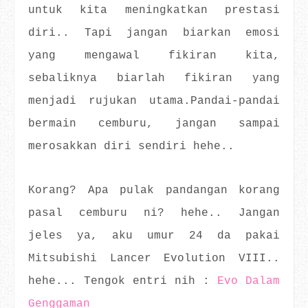
untuk kita meningkatkan prestasi
diri.. Tapi jangan biarkan emosi
yang mengawal fikiran kita,
sebaliknya biarlah fikiran yang
menjadi rujukan utama.Pandai-pandai
bermain cemburu, jangan sampai
merosakkan diri sendiri hehe..
Korang? Apa pulak pandangan korang
pasal cemburu ni? hehe.. Jangan
jeles ya, aku umur 24 da pakai
Mitsubishi Lancer Evolution VIII..
hehe... Tengok entri nih :
Evo Dalam
Genggaman