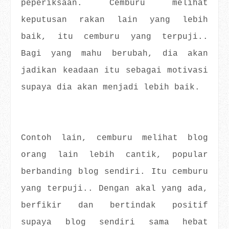
peperiksaan. Cemburu melihat
keputusan rakan lain yang lebih
baik, itu cemburu yang terpuji..
Bagi yang mahu berubah, dia akan
jadikan keadaan itu sebagai motivasi
supaya dia akan menjadi lebih baik.
Contoh lain, cemburu melihat blog
orang lain lebih cantik, popular
berbanding blog sendiri. Itu cemburu
yang terpuji.. Dengan akal yang ada,
berfikir dan bertindak positif
supaya blog sendiri sama hebat