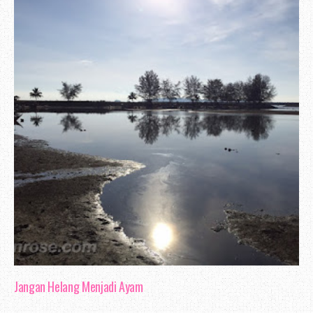
Jangan Helang Menjadi Ayam