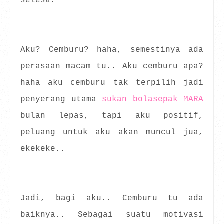
selesa.
Aku? Cemburu? haha, semestinya ada
perasaan macam tu.. Aku cemburu apa?
haha aku cemburu tak terpilih jadi
penyerang utama
sukan bolasepak MARA
bulan lepas, tapi aku positif,
peluang untuk aku akan muncul jua,
ekekeke..
Jadi, bagi aku.. Cemburu tu ada
baiknya.. Sebagai suatu motivasi