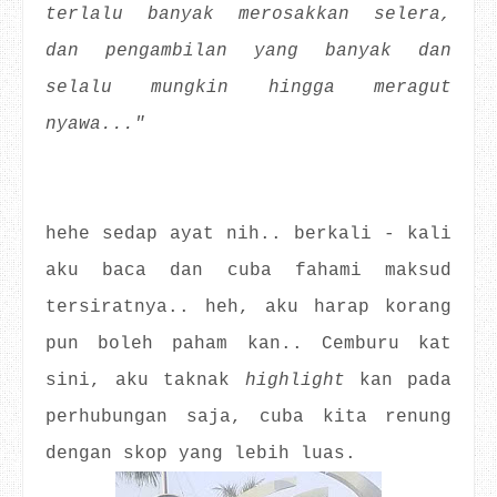
terlalu banyak merosakkan selera,
dan pengambilan yang banyak dan
selalu mungkin hingga meragut
nyawa..."
hehe sedap ayat nih.. berkali - kali
aku baca dan cuba fahami maksud
tersiratnya.. heh, aku harap korang
pun boleh paham kan.. Cemburu kat
sini, aku taknak
highlight
kan pada
perhubungan saja, cuba kita renung
dengan skop yang lebih luas.