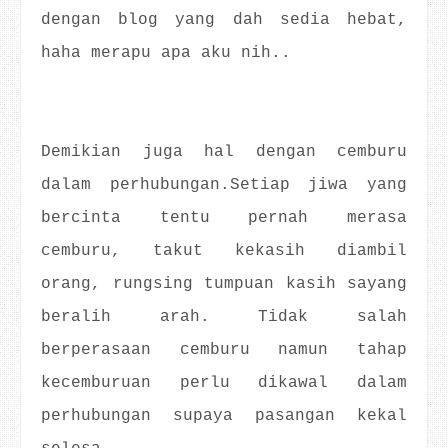
dengan blog yang dah sedia hebat,
haha merapu apa aku nih..
Demikian juga hal dengan cemburu
dalam perhubungan.Setiap jiwa yang
bercinta tentu pernah merasa
cemburu, takut kekasih diambil
orang, rungsing tumpuan kasih sayang
beralih arah. Tidak salah
berperasaan cemburu namun tahap
kecemburuan perlu dikawal dalam
perhubungan supaya pasangan kekal