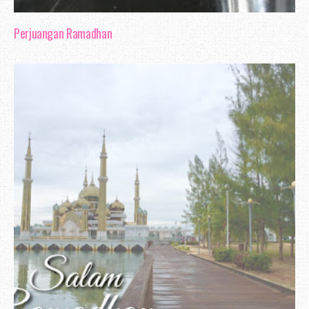
Perjuangan Ramadhan