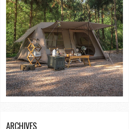
ARCHIVES