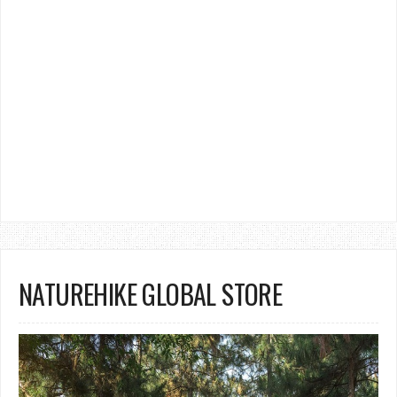
NATUREHIKE GLOBAL STORE