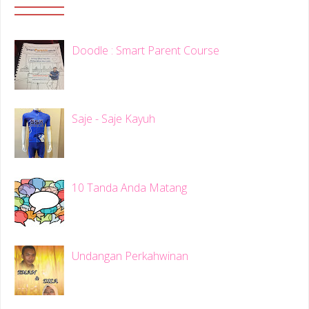
Doodle : Smart Parent Course
Saje - Saje Kayuh
10 Tanda Anda Matang
Undangan Perkahwinan