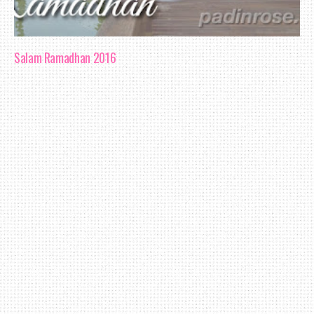
Salam Ramadhan 2016