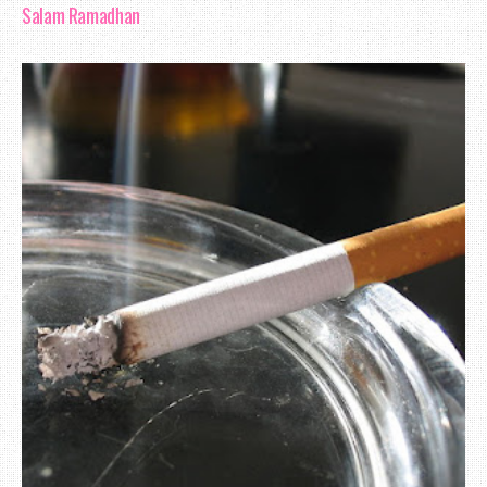
Salam Ramadhan