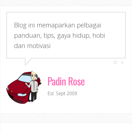
Blog ini memaparkan pelbagai
panduan, tips, gaya hidup, hobi
dan motivasi
Padin Rose
Est. Sept 2009