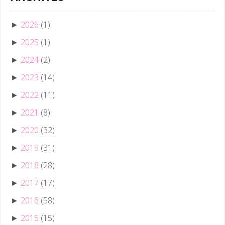
2026
(1)
►
2025
(1)
►
2024
(2)
►
2023
(14)
►
2022
(11)
►
2021
(8)
►
2020
(32)
►
2019
(31)
►
2018
(28)
►
2017
(17)
►
2016
(58)
►
2015
(15)
►