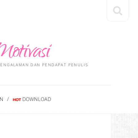
Motivasi
 PENGALAMAN DAN PENDAPAT PENULIS
AN
DOWNLOAD