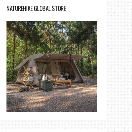
NATUREHIKE GLOBAL STORE