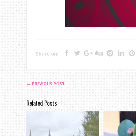
Share on:
← PREVIOUS POST
Related Posts