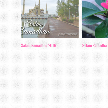
Salam Ramadhan 2016
Salam Ramadha