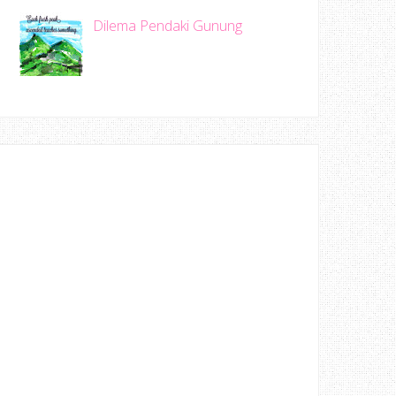
Dilema Pendaki Gunung