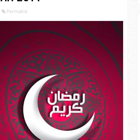
Permalink