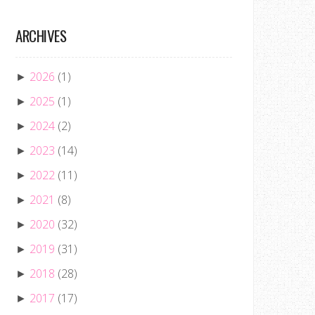
ARCHIVES
2026
(1)
►
2025
(1)
►
2024
(2)
►
2023
(14)
►
2022
(11)
►
2021
(8)
►
2020
(32)
►
2019
(31)
►
2018
(28)
►
2017
(17)
►