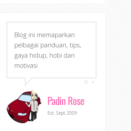
Blog ini memaparkan
pelbagai panduan, tips,
gaya hidup, hobi dan
motivasi
Padin Rose
Est. Sept 2009