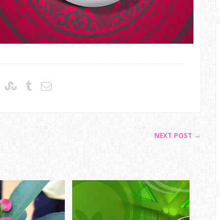
NEXT POST →