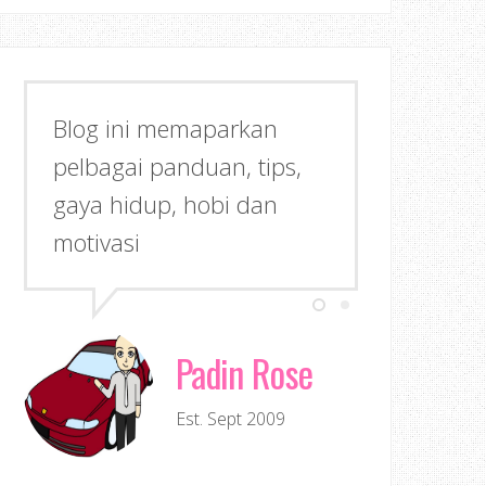
Blog ini memaparkan
pelbagai panduan, tips,
gaya hidup, hobi dan
motivasi
Padin Rose
Est. Sept 2009