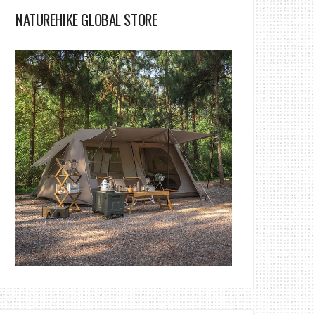
NATUREHIKE GLOBAL STORE