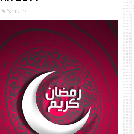
Permalink