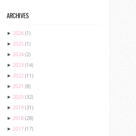
ARCHIVES
2026
(1)
►
2025
(1)
►
2024
(2)
►
2023
(14)
►
2022
(11)
►
2021
(8)
►
2020
(32)
►
2019
(31)
►
2018
(28)
►
2017
(17)
►