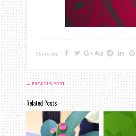
Share on:
← PREVIOUS POST
Related Posts