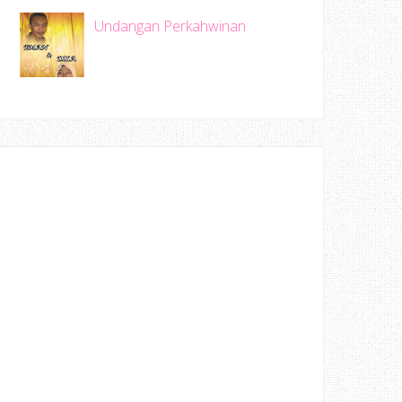
Undangan Perkahwinan