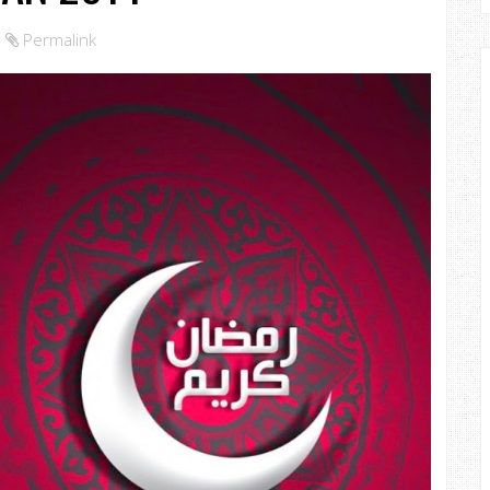
Permalink