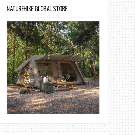
NATUREHIKE GLOBAL STORE