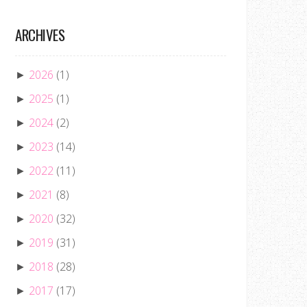
ARCHIVES
2026
(1)
►
2025
(1)
►
2024
(2)
►
2023
(14)
►
2022
(11)
►
2021
(8)
►
2020
(32)
►
2019
(31)
►
2018
(28)
►
2017
(17)
►