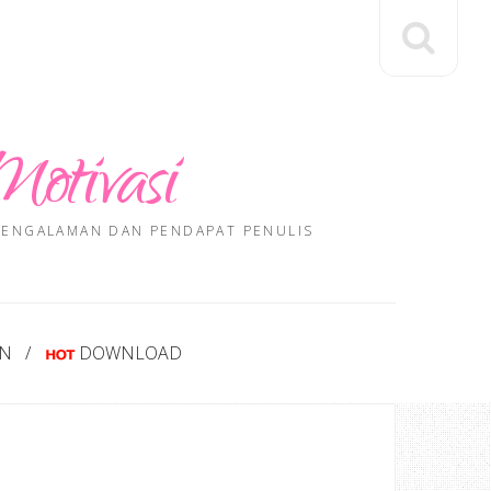
Motivasi
 PENGALAMAN DAN PENDAPAT PENULIS
AN
DOWNLOAD