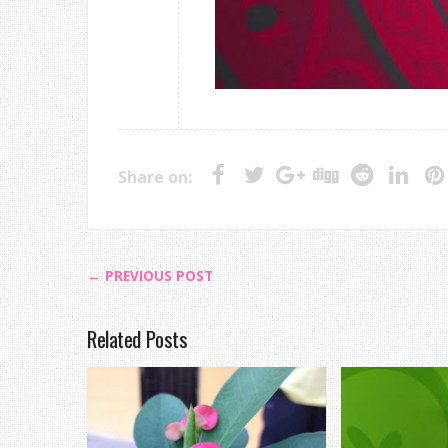
Share on:
← PREVIOUS POST
Related Posts