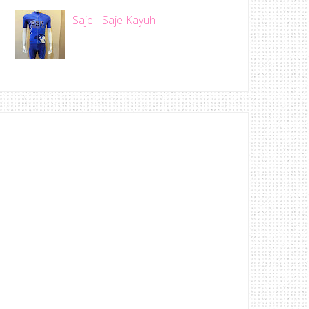
Saje - Saje Kayuh