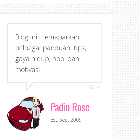
Blog ini memaparkan
pelbagai panduan, tips,
gaya hidup, hobi dan
motivasi
Padin Rose
Est. Sept 2009